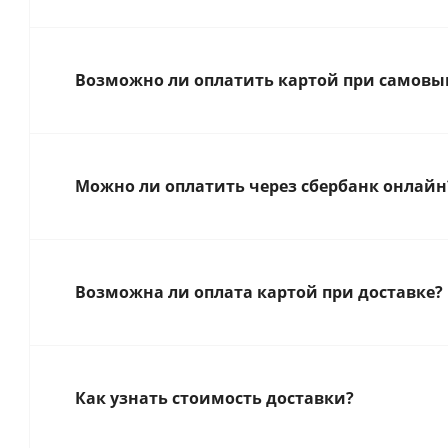
Возможно ли оплатить картой при самовыв
Можно ли оплатить через сбербанк онлайн
Возможна ли оплата картой при доставке?
Как узнать стоимость доставки?