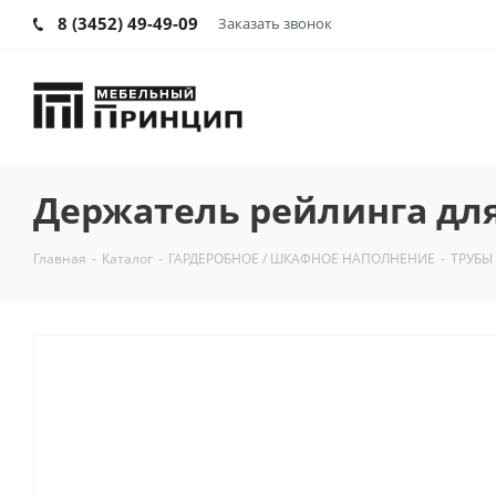
8 (3452) 49-49-09
Заказать звонок
Держатель рейлинга для
Главная
-
Каталог
-
ГАРДЕРОБНОЕ / ШКАФНОЕ НАПОЛНЕНИЕ
-
ТРУБЫ