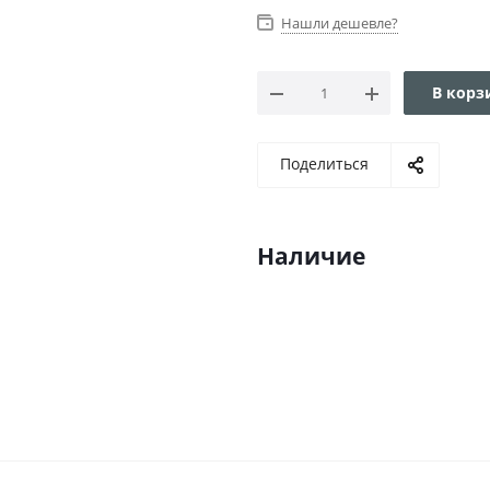
Нашли дешевле?
В корз
Поделиться
Наличие