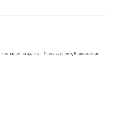
омпании по адресу г. Тюмень, проезд Воронинские