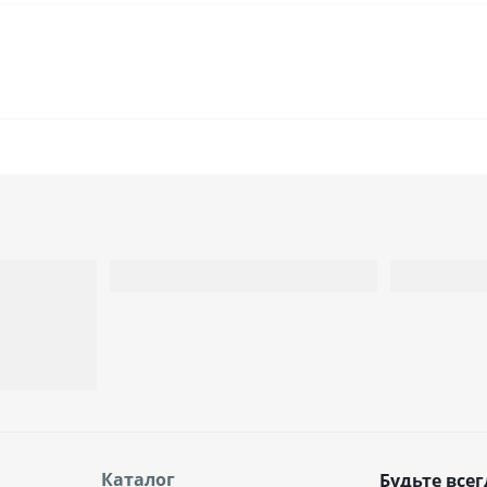
Каталог
Будьте всег