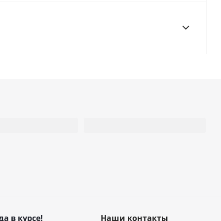
да в курсе!
Наши контакты