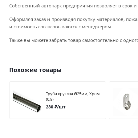
Собственный автопарк предприятия позволяет в срок и 
Оформляя заказ и производя покупку материалов, пожа
и стоимость согласовываются с менеджером.
Также вы можете забрать товар самостоятельно с одног
Похожие товары
Труба круглая Ø25мм, Хром
(0,8)
280
₽
/шт