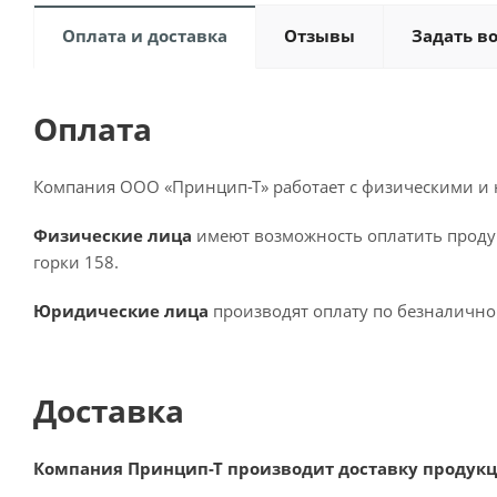
Оплата и доставка
Отзывы
Задать в
Оплата
Компания ООО «Принцип-Т» работает с физическими и
Физические лица
имеют возможность оплатить проду
горки 158.
Юридические лица
производят оплату по безналично
Доставка
Компания Принцип-Т производит доставку продукц