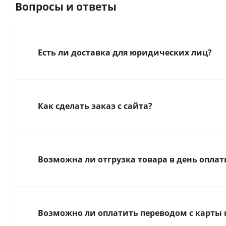
Вопросы и ответы
Есть ли доставка для юридических лиц?
Как сделать заказ с сайта?
Возможна ли отгрузка товара в день оплат
Возможно ли оплатить переводом с карты 