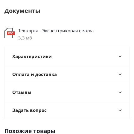
Документы
Тех.карта - Эксцентриковая стяжка
3,3 мб
Характеристики
Оплата и доставка
Отзывы
Задать вопрос
Похожие товары