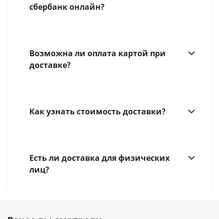
сбербанк онлайн?
Возможна ли оплата картой при
доставке?
Как узнать стоимость доставки?
Есть ли доставка для физических
лиц?