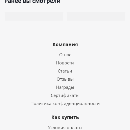
Ранее вы смотрели
Компания
О нас
Новости
Статьи
Отзывы
Награды
Сертификаты
Политика конфиденциальности
Как купить
Условия оплаты