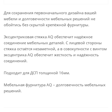
Для сохранения первоначального дизайна вашей
мебели и долговечности мебельных решений не
обойтись без скрытой крепёжной фурнитуры.
Эксцентриковая стяжка AQ обеспечит надёжное
соединение мебельных деталей. С лицевой стороны
стяжка остаётся незаметной, а в совокупности с винтом
эксцентрика AQ обеспечит жесткость и надёжность
соединений.
Подходит для ДСП толщиной 16мм.
Мебельная фурнитура AQ – долговечность мебельных
решений.