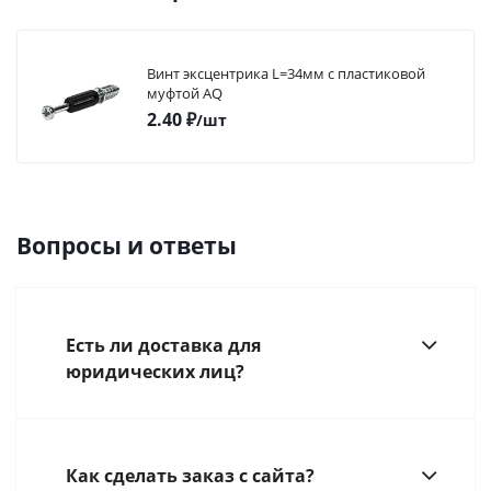
Винт эксцентрика L=34мм с пластиковой
муфтой AQ
2.40
₽
/шт
Вопросы и ответы
Есть ли доставка для
юридических лиц?
Как сделать заказ с сайта?