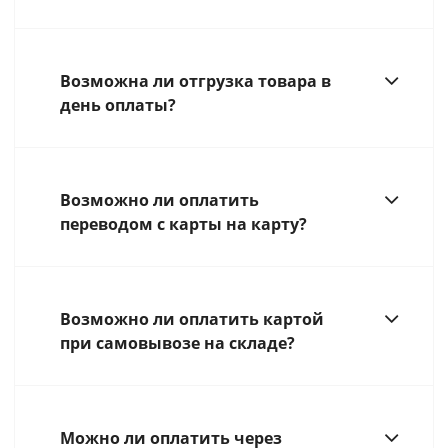
Возможна ли отгрузка товара в
день оплаты?
Возможно ли оплатить
переводом с карты на карту?
Возможно ли оплатить картой
при самовывозе на складе?
Можно ли оплатить через