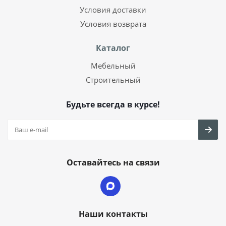
Условия доставки
Условия возврата
Каталог
Мебельный
Строительный
Будьте всегда в курсе!
Оставайтесь на связи
Наши контакты