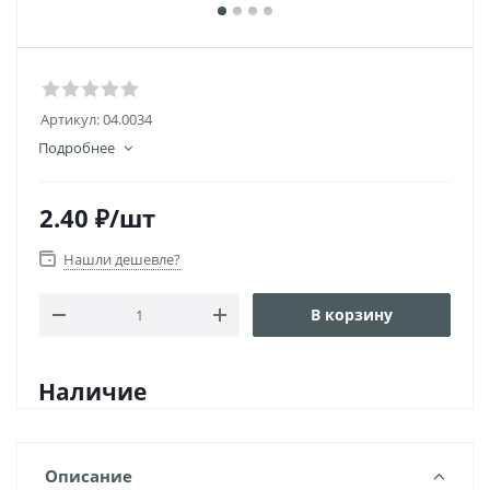
Артикул:
04.0034
Подробнее
2.40
₽
/шт
Нашли дешевле?
В корзину
Наличие
Описание