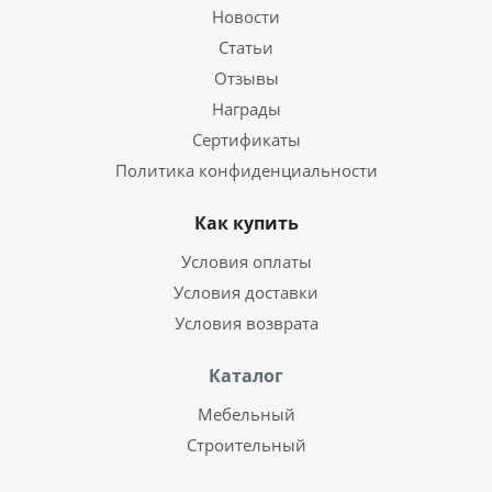
Новости
Статьи
Отзывы
Награды
Сертификаты
Политика конфиденциальности
Как купить
Условия оплаты
Условия доставки
Условия возврата
Каталог
Мебельный
Строительный