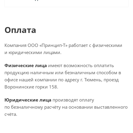
Оплата
Компания ООО «Принцип-Т» работает с физическими
и юридическими лицами.
Физические лица
имеют возможность оплатить
продукцию наличным или безналичным способом в
офисе нашей компании по адресу г. Тюмень, проезд
Воронинские горки 158.
Юридические лица
производят оплату
по безналичному расчёту на основании выставленного
счёта.