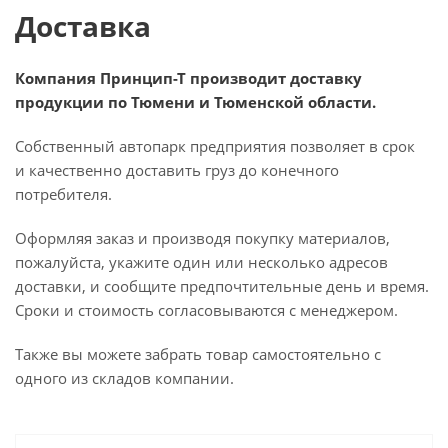
Доставка
Компания Принцип-Т производит доставку
продукции по Тюмени и Тюменской области.
Собственный автопарк предприятия позволяет в срок
и качественно доставить груз до конечного
потребителя.
Оформляя заказ и производя покупку материалов,
пожалуйста, укажите один или несколько адресов
доставки, и сообщите предпочтительные день и время.
Сроки и стоимость согласовываются с менеджером.
Также вы можете забрать товар самостоятельно с
одного из складов компании.