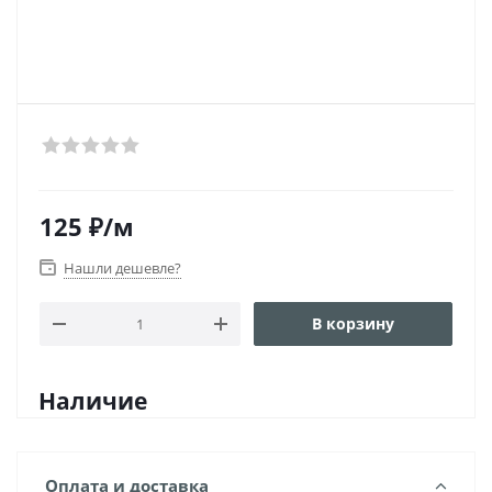
125
₽
/м
Нашли дешевле?
В корзину
Наличие
Оплата и доставка