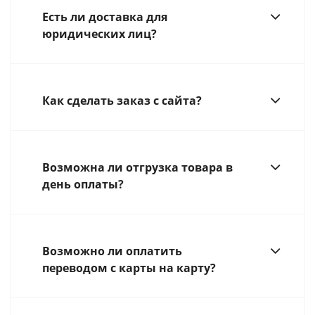
Есть ли доставка для
юридических лиц?
Как сделать заказ с сайта?
Возможна ли отгрузка товара в
день оплаты?
Возможно ли оплатить
переводом с карты на карту?