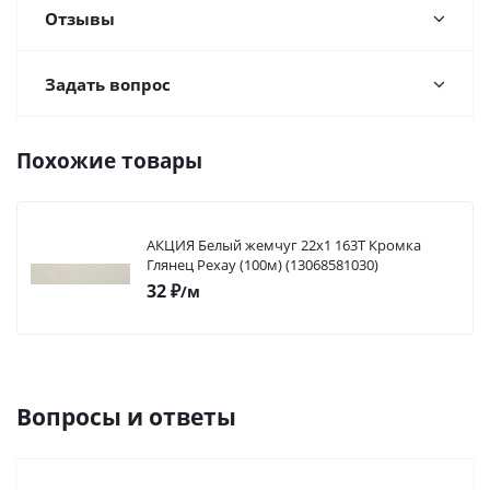
Отзывы
Задать вопрос
Похожие товары
АКЦИЯ Белый жемчуг 22х1 163Т Кромка
Глянец Рехау (100м) (13068581030)
32
₽
/м
Вопросы и ответы