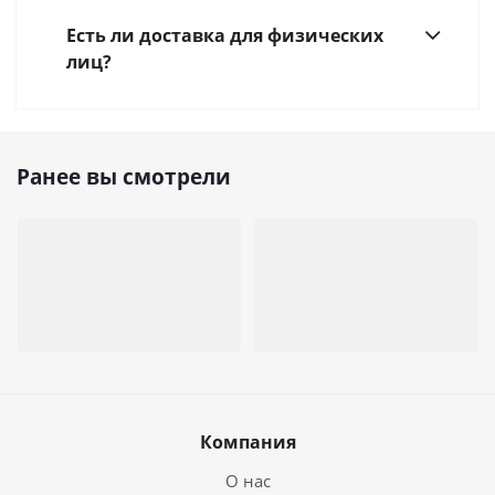
Есть ли доставка для физических
лиц?
Ранее вы смотрели
Компания
О нас