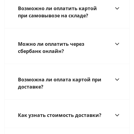
Возможно ли оплатить картой
при самовывозе на складе?
Можно ли оплатить через
сбербанк онлайн?
Возможна ли оплата картой при
доставке?
Как узнать стоимость доставки?