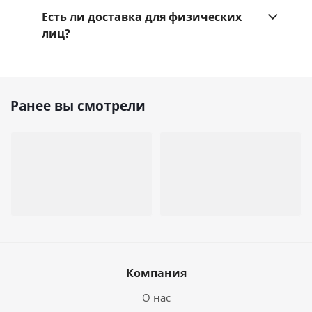
Есть ли доставка для физических
лиц?
Ранее вы смотрели
Компания
О нас