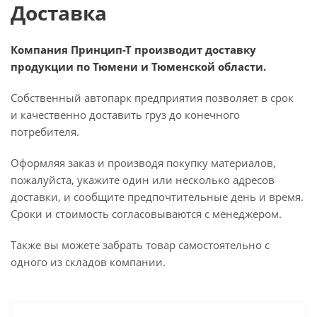
Доставка
Компания Принцип-Т производит доставку
продукции по Тюмени и Тюменской области.
Собственный автопарк предприятия позволяет в срок
и качественно доставить груз до конечного
потребителя.
Оформляя заказ и производя покупку материалов,
пожалуйста, укажите один или несколько адресов
доставки, и сообщите предпочтительные день и время.
Сроки и стоимость согласовываются с менеджером.
Также вы можете забрать товар самостоятельно с
одного из складов компании.