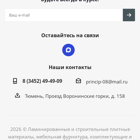
Оставайтесь на связи
Наши контакты
8 (3452) 49-49-09
princip-08@mail.ru
Тюмень, Проезд Воронинские горки, д. 158
2026 © Ламинированные и строительные плитные
материалы, мебельная фурнитура, комплектующие и