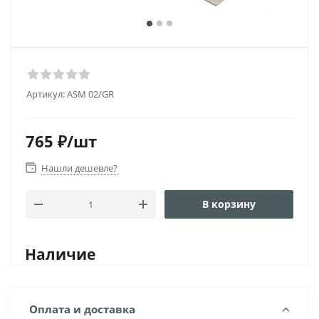
Артикул:
ASM 02/GR
765
₽
/шт
Нашли дешевле?
В корзину
Наличие
Оплата и доставка