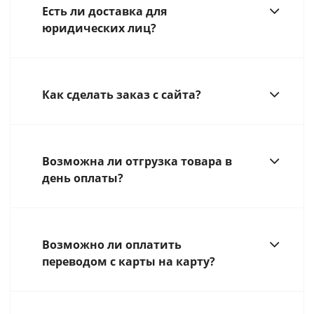
Есть ли доставка для
юридических лиц?
Как сделать заказ с сайта?
Возможна ли отгрузка товара в
день оплаты?
Возможно ли оплатить
переводом с карты на карту?