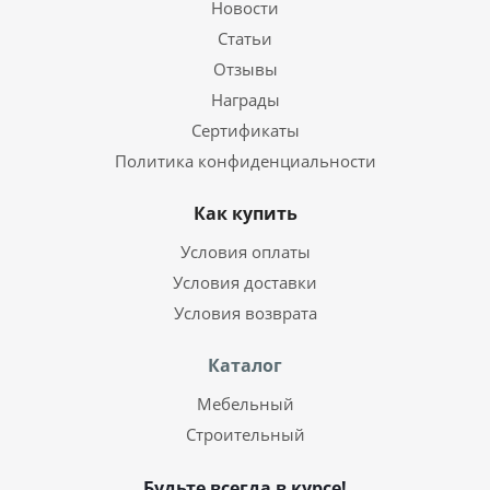
Новости
Статьи
Отзывы
Награды
Сертификаты
Политика конфиденциальности
Как купить
Условия оплаты
Условия доставки
Условия возврата
Каталог
Мебельный
Строительный
Будьте всегда в курсе!