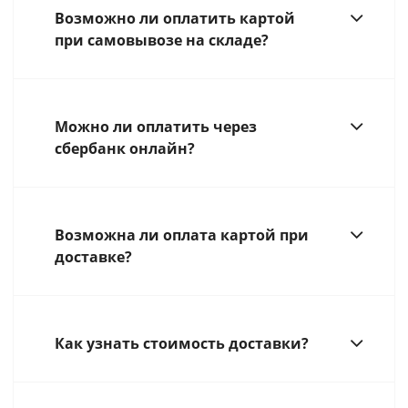
Возможно ли оплатить картой
при самовывозе на складе?
Можно ли оплатить через
сбербанк онлайн?
Возможна ли оплата картой при
доставке?
Как узнать стоимость доставки?