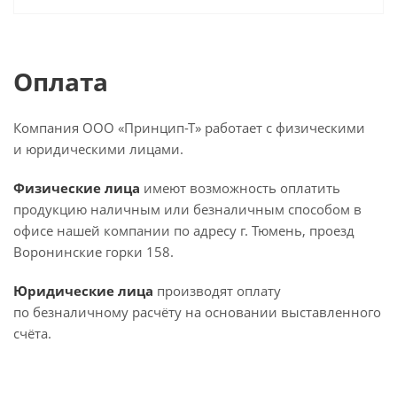
Оплата
Компания ООО «Принцип-Т» работает с физическими
и юридическими лицами.
Физические лица
имеют возможность оплатить
продукцию наличным или безналичным способом в
офисе нашей компании по адресу г. Тюмень, проезд
Воронинские горки 158.
Юридические лица
производят оплату
по безналичному расчёту на основании выставленного
счёта.