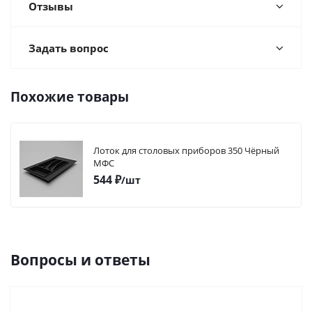
Отзывы
Задать вопрос
Похожие товары
Лоток для столовых приборов 350 Чёрный
МФС
544
₽
/шт
Вопросы и ответы