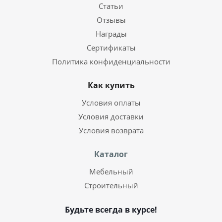
Статьи
Отзывы
Награды
Сертификаты
Политика конфиденциальности
Как купить
Условия оплаты
Условия доставки
Условия возврата
Каталог
Мебельный
Строительный
Будьте всегда в курсе!