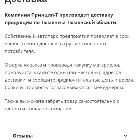
Компания Принцип-Т производит доставку
продукции по Тюмени и Тюменской области.
Собственный автопарк предприятия позволяет в срок
и качественно доставить груз до конечного
потребителя.
Оформляя заказ и производя покупку материалов,
пожалуйста, укажите один или несколько адресов
доставки, и сообщите предпочтительные день и время.
Сроки и стоимость согласовываются с менеджером.
Также вы можете забрать товар самостоятельно с
одного из складов компании.
Отзывы