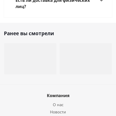
Есть ли доставка для физических
лиц?
Ранее вы смотрели
Компания
О нас
Новости