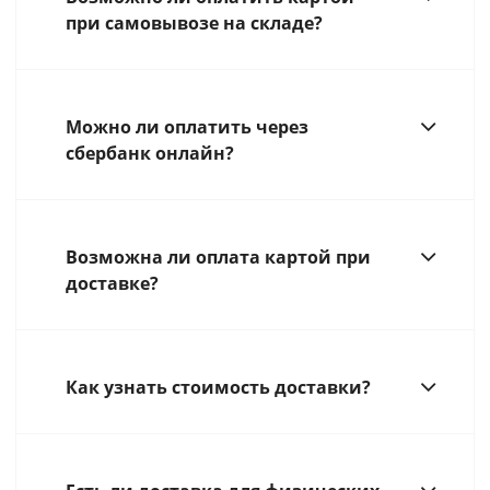
при самовывозе на складе?
Можно ли оплатить через
сбербанк онлайн?
Возможна ли оплата картой при
доставке?
Как узнать стоимость доставки?