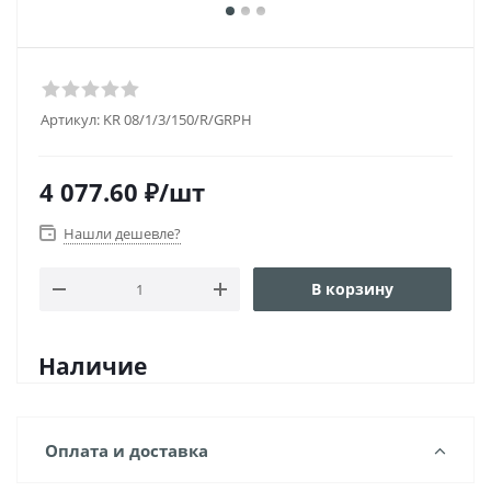
Артикул:
KR 08/1/3/150/R/GRPH
4 077.60
₽
/шт
Нашли дешевле?
В корзину
Наличие
Оплата и доставка