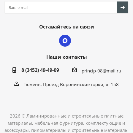
Оставайтесь на связи
Наши контакты
8 (3452) 49-49-09
princip-08@mail.ru
Тюмень, Проезд Воронинские горки, д. 158
2026 © Ламинированные и строительные плитные
материалы, мебельная фурнитура, комплектующие и
аксессуары, пиломатериалы и строительные материалы