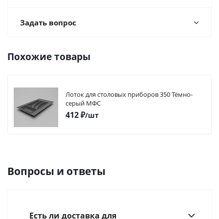
Задать вопрос
Похожие товары
Лоток для столовых приборов 350 Тёмно-
серый МФС
412
₽
/шт
Вопросы и ответы
Есть ли доставка для