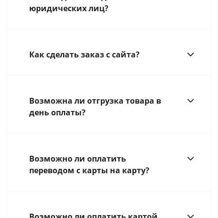
юридических лиц?
Как сделать заказ с сайта?
Возможна ли отгрузка товара в
день оплаты?
Возможно ли оплатить
переводом с карты на карту?
Возможно ли оплатить картой