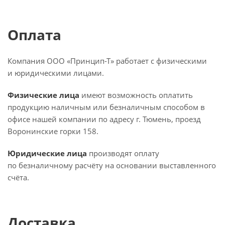
Оплата
Компания ООО «Принцип-Т» работает с физическими
и юридическими лицами.
Физические лица
имеют возможность оплатить
продукцию наличным или безналичным способом в
офисе нашей компании по адресу г. Тюмень, проезд
Воронинские горки 158.
Юридические лица
производят оплату
по безналичному расчёту на основании выставленного
счёта.
Доставка