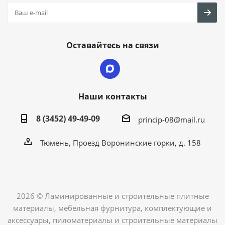
Оставайтесь на связи
Наши контакты
8 (3452) 49-49-09
princip-08@mail.ru
Тюмень, Проезд Воронинские горки, д. 158
2026 © Ламинированные и строительные плитные
материалы, мебельная фурнитура, комплектующие и
аксессуары, пиломатериалы и строительные материалы