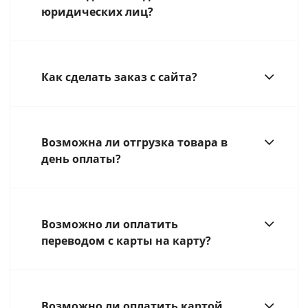
юридических лиц?
Как сделать заказ с сайта?
Возможна ли отгрузка товара в
день оплаты?
Возможно ли оплатить
переводом с карты на карту?
Возможно ли оплатить картой