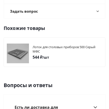
Задать вопрос
Похожие товары
Лоток для столовых приборов 500 Серый
МФС
544
₽
/шт
Вопросы и ответы
Есть ли доставка для