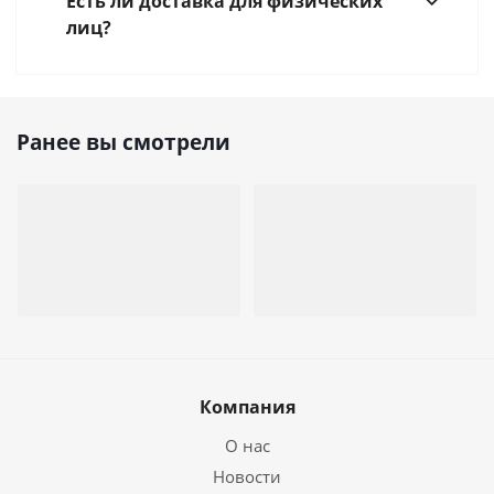
Есть ли доставка для физических
лиц?
Ранее вы смотрели
Компания
О нас
Новости