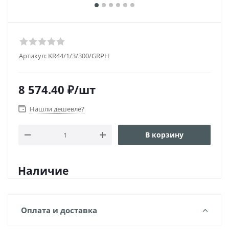
Артикул:
KR44/1/3/300/GRPH
8 574.40
₽
/шт
Нашли дешевле?
В корзину
Наличие
Оплата и доставка