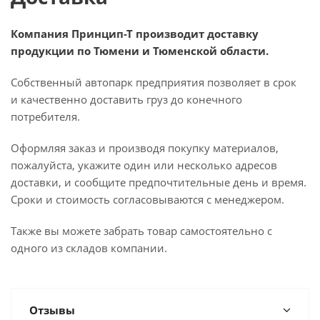
Компания Принцип-Т производит доставку
продукции по Тюмени и Тюменской области.
Собственный автопарк предприятия позволяет в срок
и качественно доставить груз до конечного
потребителя.
Оформляя заказ и производя покупку материалов,
пожалуйста, укажите один или несколько адресов
доставки, и сообщите предпочтительные день и время.
Сроки и стоимость согласовываются с менеджером.
Также вы можете забрать товар самостоятельно с
одного из складов компании.
Отзывы