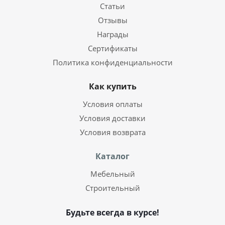
Статьи
Отзывы
Награды
Сертификаты
Политика конфиденциальности
Как купить
Условия оплаты
Условия доставки
Условия возврата
Каталог
Мебельный
Строительный
Будьте всегда в курсе!