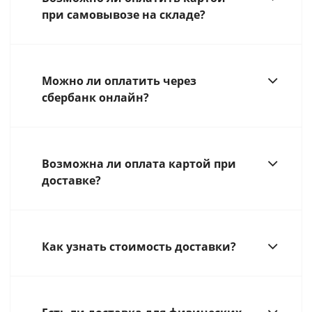
при самовывозе на складе?
Можно ли оплатить через
сбербанк онлайн?
Возможна ли оплата картой при
доставке?
Как узнать стоимость доставки?