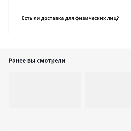
Есть ли доставка для физических лиц?
Ранее вы смотрели