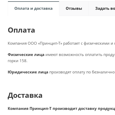
Оплата и доставка
Отзывы
Задать в
Оплата
Компания ООО «Принцип-Т» работает с физическими и
Физические лица
имеют возможность оплатить проду
горки 158.
Юридические лица
производят оплату по безналично
Доставка
Компания Принцип-Т производит доставку продукц