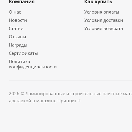
Компания
Как купить
О нас
Условия оплаты
Новости
Условия доставки
Статьи
Условия возврата
Отзывы
Награды
Сертификаты
Политика
конфиденциальности
2026 © Ламинированные и строительные плитные мате
доставкой в магазине Принцип-Т