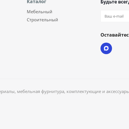
Каталог
Будьте всег
Мебельный
Строительный
Оставайтес
риалы, мебельная фурнитура, комплектующие и аксессуары