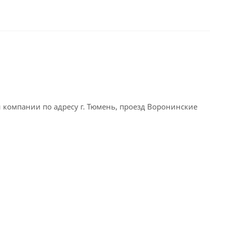
омпании по адресу г. Тюмень, проезд Воронинские