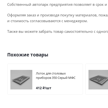
Собственный автопарк предприятия позволяет в срок и 
Оформляя заказ и производя покупку материалов, пожа
и стоимость согласовываются с менеджером.
Также вы можете забрать товар самостоятельно с одног
Похожие товары
Лоток для столовых
приборов 350 Серый МФС
412
₽
/шт