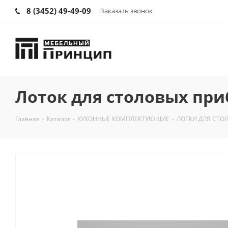
8 (3452) 49-49-09
Заказать звонок
Лоток для столовых при
Главная
-
Каталог
-
КУХОННЫЕ КОМПЛЕКТУЮЩИЕ
-
ЛОТКИ ДЛЯ СТО