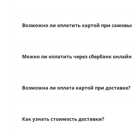
Возможно ли оплатить картой при самовыв
Можно ли оплатить через сбербанк онлайн
Возможна ли оплата картой при доставке?
Как узнать стоимость доставки?