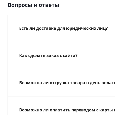
Вопросы и ответы
Есть ли доставка для юридических лиц?
Как сделать заказ с сайта?
Возможна ли отгрузка товара в день оплат
Возможно ли оплатить переводом с карты 