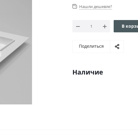
Нашли дешевле?
В корз
Поделиться
Наличие