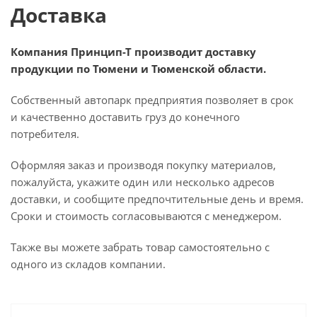
Доставка
Компания Принцип-Т производит доставку
продукции по Тюмени и Тюменской области.
Собственный автопарк предприятия позволяет в срок
и качественно доставить груз до конечного
потребителя.
Оформляя заказ и производя покупку материалов,
пожалуйста, укажите один или несколько адресов
доставки, и сообщите предпочтительные день и время.
Сроки и стоимость согласовываются с менеджером.
Также вы можете забрать товар самостоятельно с
одного из складов компании.