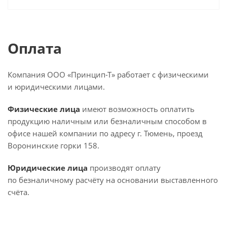
Оплата
Компания ООО «Принцип-Т» работает с физическими
и юридическими лицами.
Физические лица
имеют возможность оплатить
продукцию наличным или безналичным способом в
офисе нашей компании по адресу г. Тюмень, проезд
Воронинские горки 158.
Юридические лица
производят оплату
по безналичному расчёту на основании выставленного
счёта.