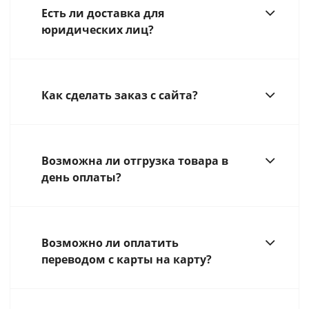
Есть ли доставка для
юридических лиц?
Как сделать заказ с сайта?
Возможна ли отгрузка товара в
день оплаты?
Возможно ли оплатить
переводом с карты на карту?