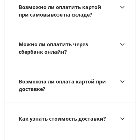
Возможно ли оплатить картой
при самовывозе на складе?
Можно ли оплатить через
сбербанк онлайн?
Возможна ли оплата картой при
доставке?
Как узнать стоимость доставки?