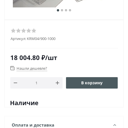
Артикул:
KRM04/900-1000
18 004.80
₽
/шт
Нашли дешевле?
В корзину
Наличие
Оплата и доставка