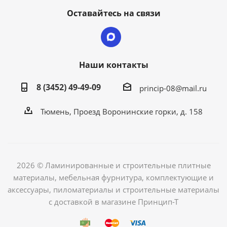
Оставайтесь на связи
Наши контакты
8 (3452) 49-49-09
princip-08@mail.ru
Тюмень, Проезд Воронинские горки, д. 158
2026 © Ламинированные и строительные плитные
материалы, мебельная фурнитура, комплектующие и
аксессуары, пиломатериалы и строительные материалы
с доставкой в магазине Принцип-Т