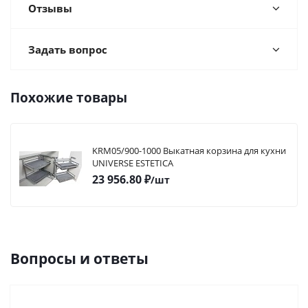
Отзывы
Задать вопрос
Похожие товары
KRM05/900-1000 Выкатная корзина для кухни
UNIVERSE ESTETICA
23 956.80
₽
/шт
Вопросы и ответы