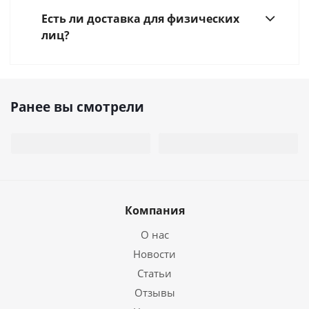
Есть ли доставка для физических
лиц?
Ранее вы смотрели
Компания
О нас
Новости
Статьи
Отзывы