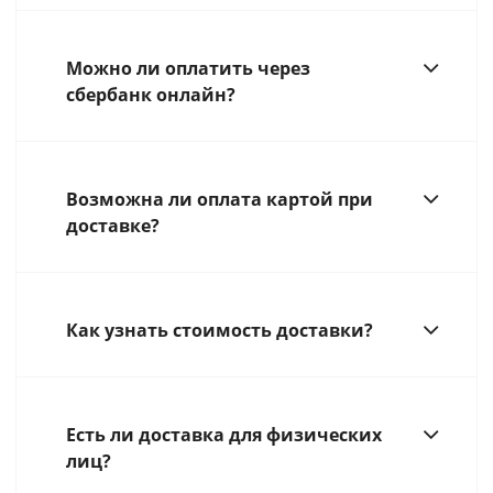
Можно ли оплатить через
сбербанк онлайн?
Возможна ли оплата картой при
доставке?
Как узнать стоимость доставки?
Есть ли доставка для физических
лиц?