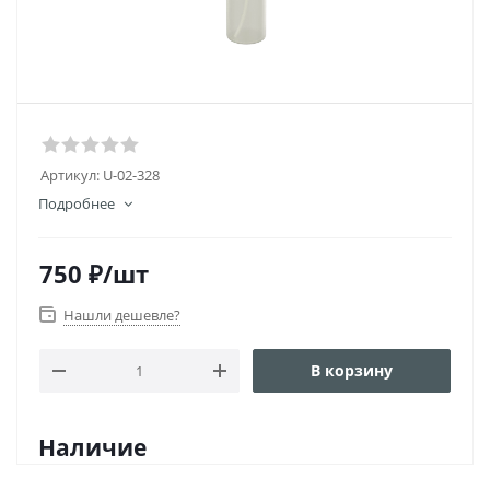
Артикул:
U-02-328
Подробнее
750
₽
/шт
Нашли дешевле?
В корзину
Наличие