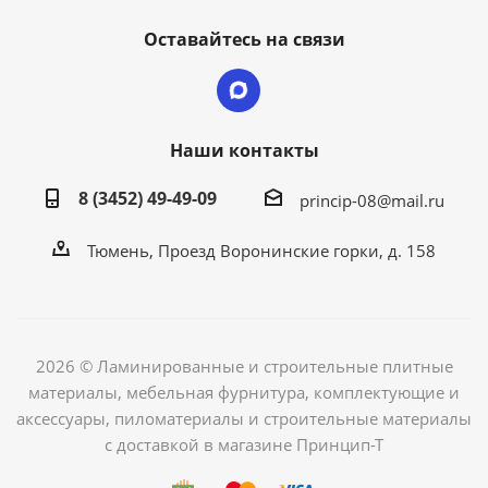
Оставайтесь на связи
Наши контакты
8 (3452) 49-49-09
princip-08@mail.ru
Тюмень, Проезд Воронинские горки, д. 158
2026 © Ламинированные и строительные плитные
материалы, мебельная фурнитура, комплектующие и
аксессуары, пиломатериалы и строительные материалы
с доставкой в магазине Принцип-Т