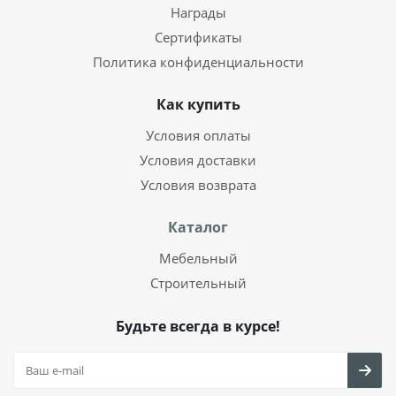
Награды
Сертификаты
Политика конфиденциальности
Как купить
Условия оплаты
Условия доставки
Условия возврата
Каталог
Мебельный
Строительный
Будьте всегда в курсе!