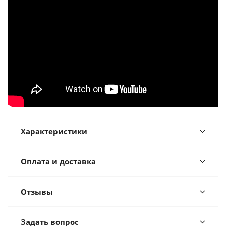
Характеристики
Оплата и доставка
Отзывы
Задать вопрос