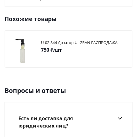
Похожие товары
U-02-344 Дозатор ULGRAN РАСПРОДАЖА
750
₽
/шт
Вопросы и ответы
Есть ли доставка для
юридических лиц?