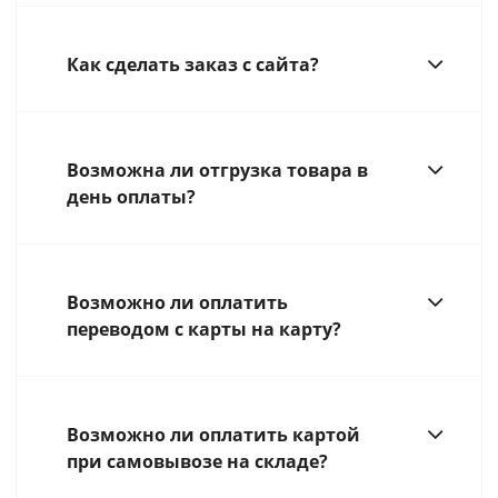
Как сделать заказ с сайта?
Возможна ли отгрузка товара в
день оплаты?
Возможно ли оплатить
переводом с карты на карту?
Возможно ли оплатить картой
при самовывозе на складе?