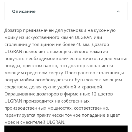
Описание
Дозатор предназначен для установки на кухонную
мойку из искусственного камня ULGRAN или
столешницу толщиной не более 40 мм. Дозатор
ULGRAN позволяет с помощью лёгкого нажатия
получать необходимое количество жидкости для мытья
посуды, при этом важно, что дозатор заполняется
моющим средством сверху. Пространство столешницы
вокруг мойки освобождается от бутылочек с моющим
средством, делая кухню удобной и красивой.
Окрашивание дозаторов в фирменные 12 цветов
ULGRAN производится на собственных
производственных мощностях, соответственно,
гарантируется практически точное попадание в цвет
моек и смесителей ULGRAN.