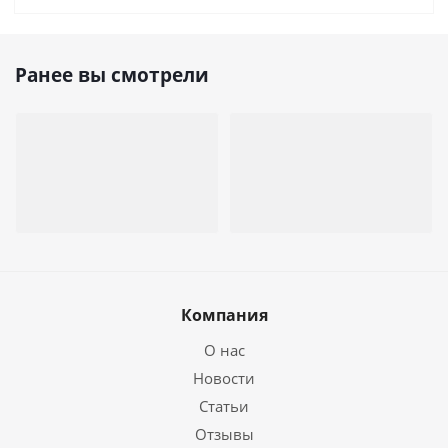
Ранее вы смотрели
Компания
О нас
Новости
Статьи
Отзывы