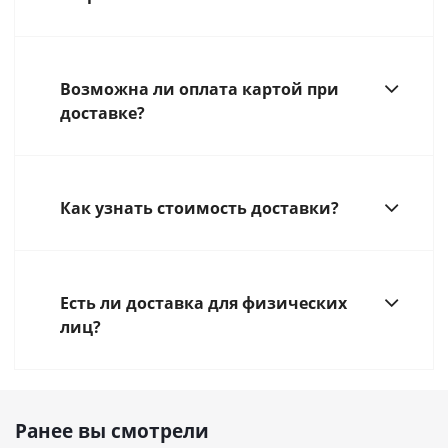
Возможна ли оплата картой при
доставке?
Как узнать стоимость доставки?
Есть ли доставка для физических
лиц?
Ранее вы смотрели