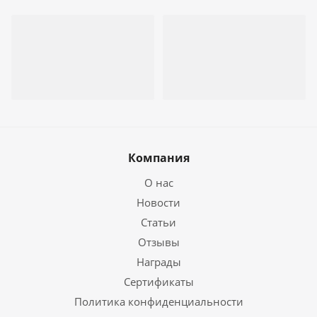
Компания
О нас
Новости
Статьи
Отзывы
Награды
Сертификаты
Политика конфиденциальности