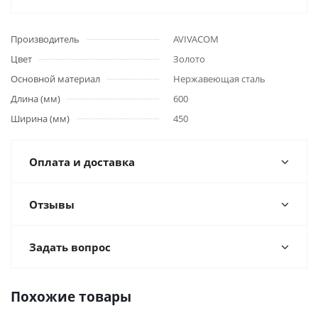
Производитель
AVIVACOM
Цвет
Золото
Основной материал
Нержавеющая сталь
Длина (мм)
600
Ширина (мм)
450
Оплата и доставка
Отзывы
Задать вопрос
Похожие товары