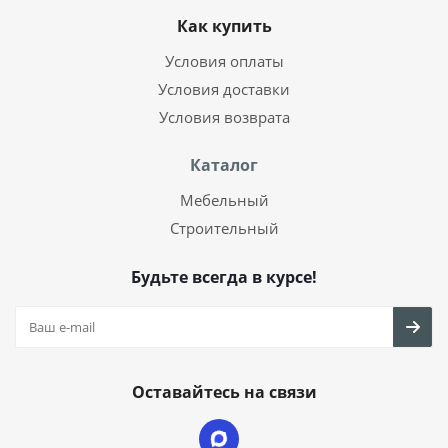
Как купить
Условия оплаты
Условия доставки
Условия возврата
Каталог
Мебельный
Строительный
Будьте всегда в курсе!
Оставайтесь на связи