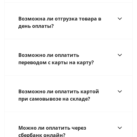
Возможна ли отгрузка товара в
день оплаты?
Возможно ли оплатить
переводом с карты на карту?
Возможно ли оплатить картой
при самовывозе на складе?
Можно ли оплатить через
сбербанк онлайн?