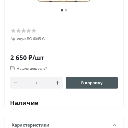
Артикул:
BG-6045-G
2 650
₽
/шт
Нашли дешевле?
В корзину
Наличие
Характеристики