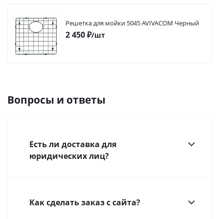
Решетка для мойки 5045 AVIVACOM Черный
2 450
₽
/шт
Вопросы и ответы
Есть ли доставка для
юридических лиц?
Как сделать заказ с сайта?