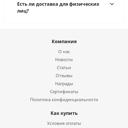
Есть ли доставка для физических
лиц?
Компания
О нас
Новости
Статьи
Отзывы
Награды
Сертификаты
Политика конфиденциальности
Как купить
Условия оплаты