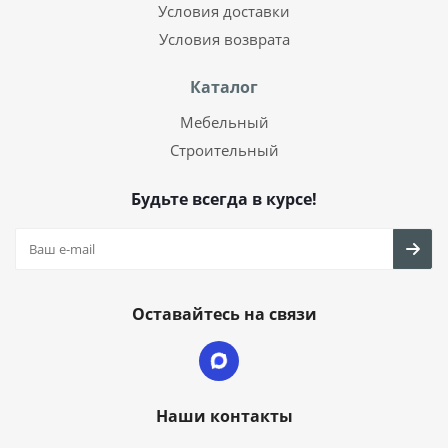
Условия доставки
Условия возврата
Каталог
Мебельный
Строительный
Будьте всегда в курсе!
Оставайтесь на связи
Наши контакты