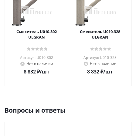
Смеситель U010-302
Смеситель U010-328
ULGRAN
ULGRAN
Артикул: U010-302
Артикул: U010-328
Нет в наличии
Нет в наличии
8 832
₽
/шт
8 832
₽
/шт
Вопросы и ответы