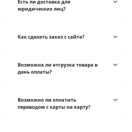
Есть ли доставка для
юридических лиц?
Как сделать заказ с сайта?
Возможна ли отгрузка товара в
день оплаты?
Возможно ли оплатить
переводом с карты на карту?