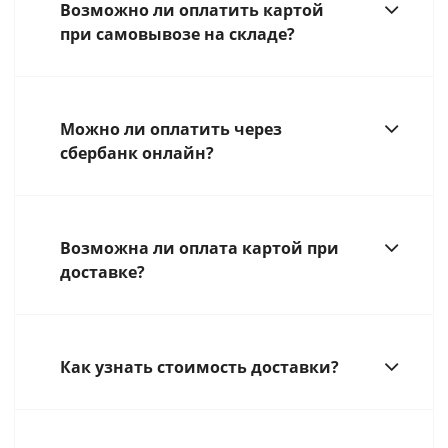
Возможно ли оплатить картой
при самовывозе на складе?
Можно ли оплатить через
сбербанк онлайн?
Возможна ли оплата картой при
доставке?
Как узнать стоимость доставки?