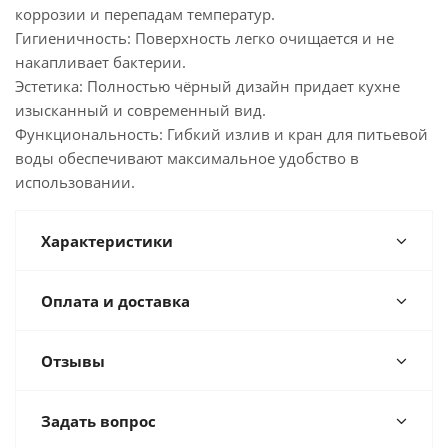
коррозии и перепадам температур.
Гигиеничность: Поверхность легко очищается и не
накапливает бактерии.
Эстетика: Полностью чёрный дизайн придает кухне
изысканный и современный вид.
Функциональность: Гибкий излив и кран для питьевой
воды обеспечивают максимальное удобство в
использовании.
Характеристики
Оплата и доставка
Отзывы
Задать вопрос