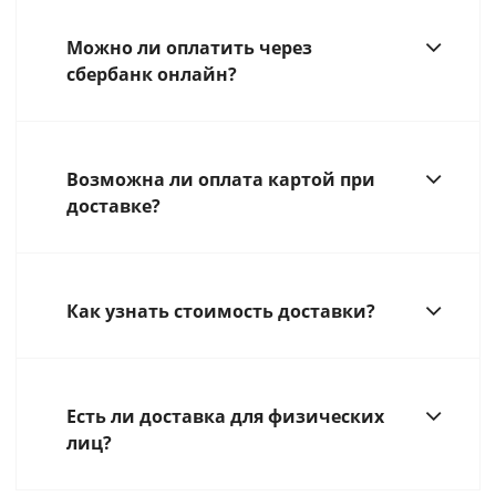
Можно ли оплатить через
сбербанк онлайн?
Возможна ли оплата картой при
доставке?
Как узнать стоимость доставки?
Есть ли доставка для физических
лиц?