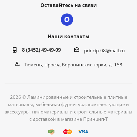
Оставайтесь на связи
Наши контакты
8 (3452) 49-49-09
princip-08@mail.ru
Тюмень, Проезд Воронинские горки, д. 158
2026 © Ламинированные и строительные плитные
материалы, мебельная фурнитура, комплектующие и
аксессуары, пиломатериалы и строительные материалы
с доставкой в магазине Принцип-Т