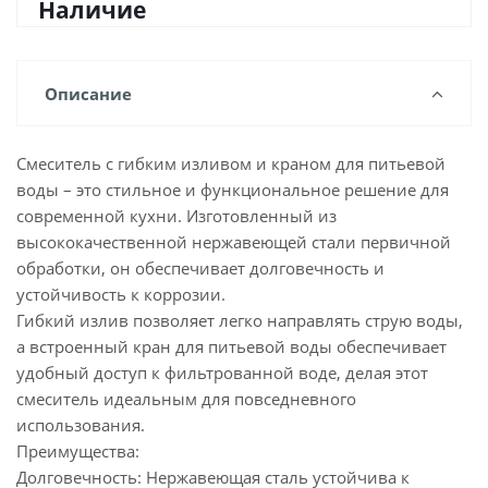
Наличие
Описание
Смеситель с гибким изливом и краном для питьевой
воды – это стильное и функциональное решение для
современной кухни. Изготовленный из
высококачественной нержавеющей стали первичной
обработки, он обеспечивает долговечность и
устойчивость к коррозии.
Гибкий излив позволяет легко направлять струю воды,
а встроенный кран для питьевой воды обеспечивает
удобный доступ к фильтрованной воде, делая этот
смеситель идеальным для повседневного
использования.
Преимущества:
Долговечность: Нержавеющая сталь устойчива к