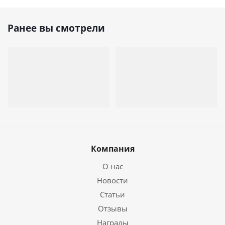
Ранее вы смотрели
Компания
О нас
Новости
Статьи
Отзывы
Награды