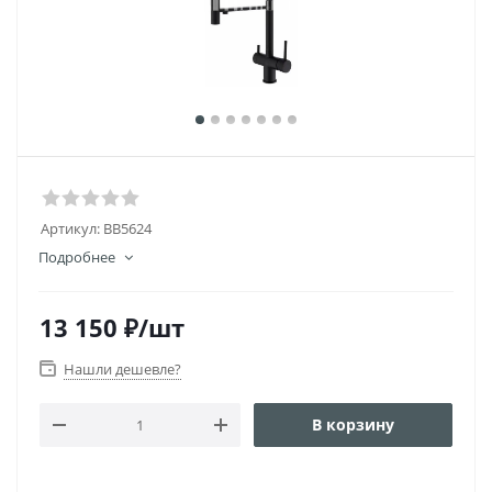
Артикул:
BB5624
Подробнее
13 150
₽
/шт
Нашли дешевле?
В корзину