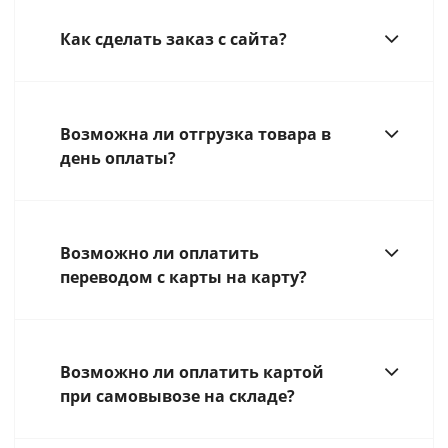
Как сделать заказ с сайта?
Возможна ли отгрузка товара в
день оплаты?
Возможно ли оплатить
переводом с карты на карту?
Возможно ли оплатить картой
при самовывозе на складе?