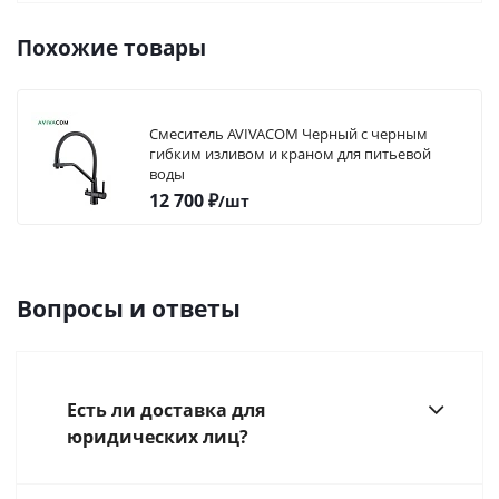
Похожие товары
Смеситель AVIVACOM Черный с черным
гибким изливом и краном для питьевой
воды
12 700
₽
/шт
Вопросы и ответы
Есть ли доставка для
юридических лиц?