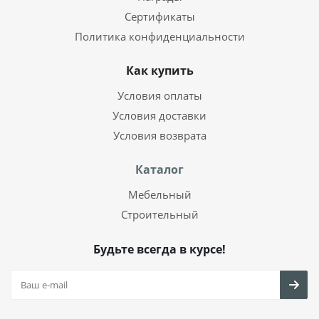
Сертификаты
Политика конфиденциальности
Как купить
Условия оплаты
Условия доставки
Условия возврата
Каталог
Мебельный
Строительный
Будьте всегда в курсе!