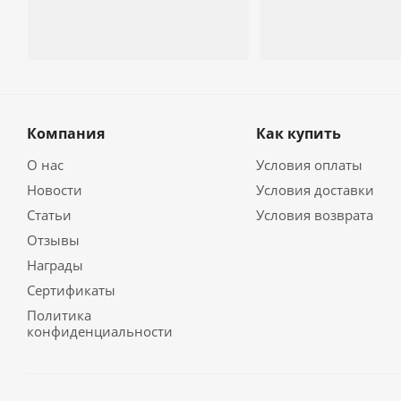
Компания
Как купить
О нас
Условия оплаты
Новости
Условия доставки
Статьи
Условия возврата
Отзывы
Награды
Сертификаты
Политика
конфиденциальности