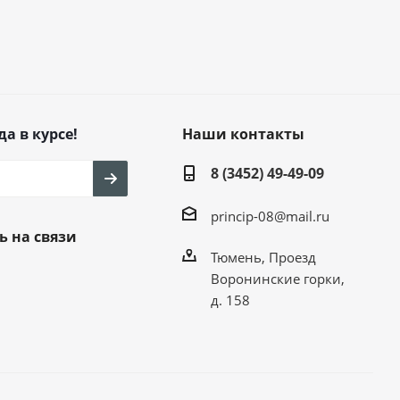
да в курсе!
Наши контакты
8 (3452) 49-49-09
princip-08@mail.ru
ь на связи
Тюмень, Проезд
Воронинские горки,
д. 158