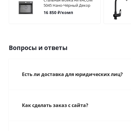
Стальная мойка AVIVACOM
5045 Нано-Чёрный Декор
16 850
₽
/комп
Вопросы и ответы
Есть ли доставка для юридических лиц?
Как сделать заказ с сайта?