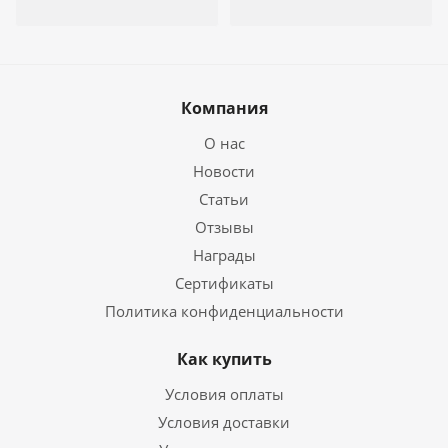
Компания
О нас
Новости
Статьи
Отзывы
Награды
Сертификаты
Политика конфиденциальности
Как купить
Условия оплаты
Условия доставки