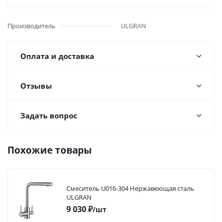
Производитель
ULGRAN
Оплата и доставка
Отзывы
Задать вопрос
Похожие товары
Смеситель U016-304 Нержавеющая сталь
ULGRAN
9 030
₽
/шт