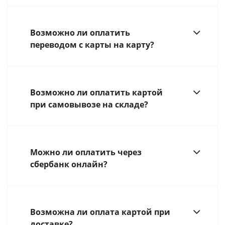
Возможно ли оплатить
переводом с карты на карту?
Возможно ли оплатить картой
при самовывозе на складе?
Можно ли оплатить через
сбербанк онлайн?
Возможна ли оплата картой при
доставке?