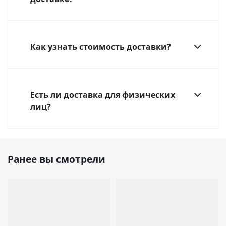
Как узнать стоимость доставки?
Есть ли доставка для физических
лиц?
Ранее вы смотрели