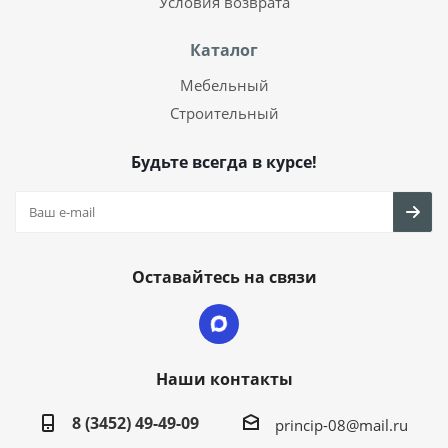
Условия возврата
Каталог
Мебельный
Строительный
Будьте всегда в курсе!
Оставайтесь на связи
Наши контакты
8 (3452) 49-49-09
princip-08@mail.ru