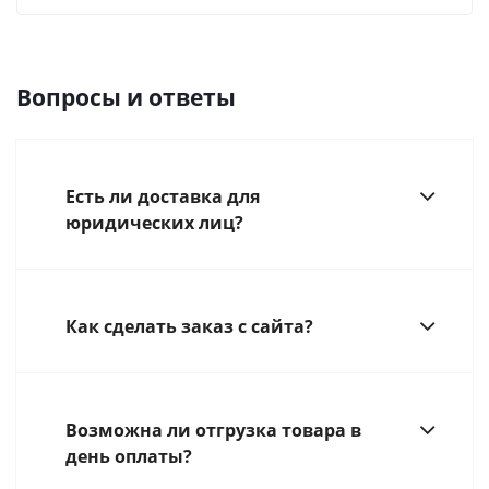
Вопросы и ответы
Есть ли доставка для
юридических лиц?
Как сделать заказ с сайта?
Возможна ли отгрузка товара в
день оплаты?