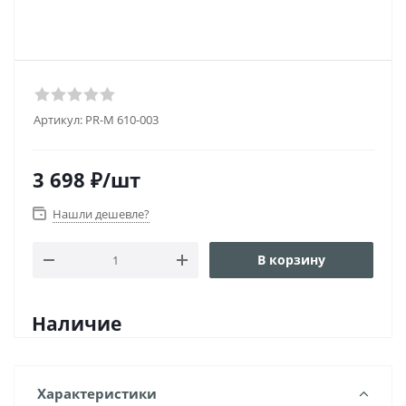
Артикул:
PR-М 610-003
3 698
₽
/шт
Нашли дешевле?
В корзину
Наличие
Характеристики