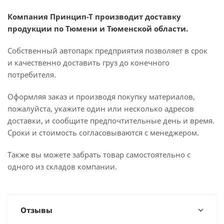
Компания Принцип-Т производит доставку
продукции по Тюмени и Тюменской области.
Собственный автопарк предприятия позволяет в срок
и качественно доставить груз до конечного
потребителя.
Оформляя заказ и производя покупку материалов,
пожалуйста, укажите один или несколько адресов
доставки, и сообщите предпочтительные день и время.
Сроки и стоимость согласовываются с менеджером.
Также вы можете забрать товар самостоятельно с
одного из складов компании.
Отзывы