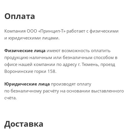
Оплата
Компания ООО «Принцип-Т» работает с физическими
и юридическими лицами.
Физические лица
имеют возможность оплатить
продукцию наличным или безналичным способом в
офисе нашей компании по адресу г. Тюмень, проезд
Воронинские горки 158.
Юридические лица
производят оплату
по безналичному расчёту на основании выставленного
счёта.
Доставка