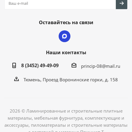
Оставайтесь на связи
Наши контакты
8 (3452) 49-49-09
princip-08@mail.ru
Тюмень, Проезд Воронинские горки, д. 158
2026 © Ламинированные и строительные плитные
материалы, мебельная фурнитура, комплектующие и
аксессуары, пиломатериалы и строительные материалы
с доставкой в магазине Принцип-Т