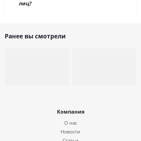
лиц?
Ранее вы смотрели
Компания
О нас
Новости
Статьи