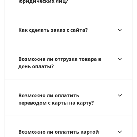
юридических лиц?
Как сделать заказ с сайта?
Возможна ли отгрузка товара в
день оплаты?
Возможно ли оплатить
переводом с карты на карту?
Возможно ли оплатить картой