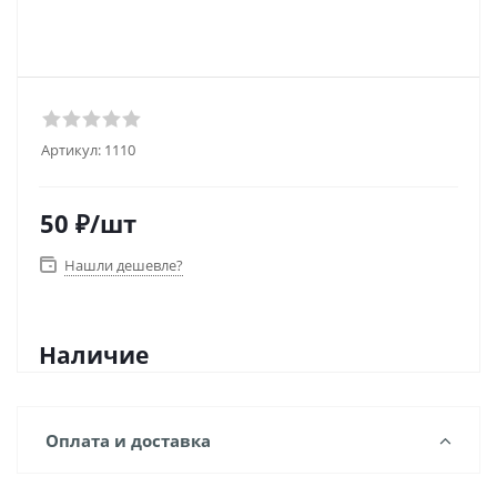
Артикул:
1110
50
₽
/шт
Нашли дешевле?
Наличие
Оплата и доставка