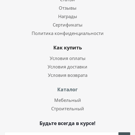
Отзывы
Награды
Сертификаты
Политика конфиденциальности
Как купить
Условия оплаты
Условия доставки
Условия возврата
Каталог
Мебельный
Строительный
Будьте всегда в курсе!