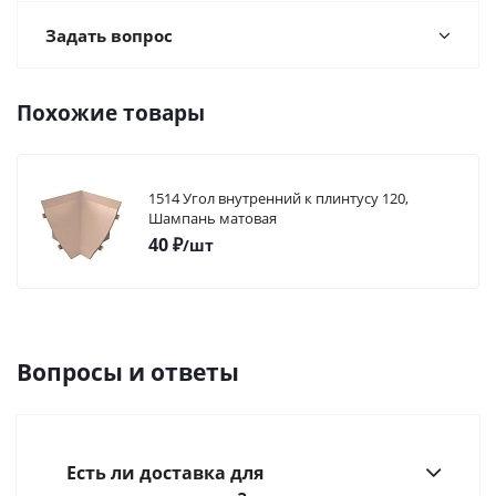
Задать вопрос
Похожие товары
1514 Угол внутренний к плинтусу 120,
Шампань матовая
40
₽
/шт
Вопросы и ответы
Есть ли доставка для