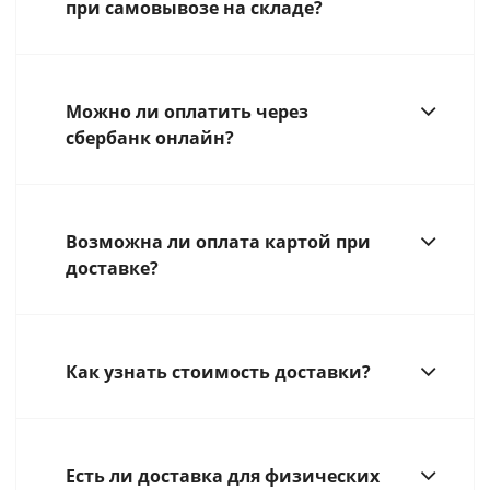
при самовывозе на складе?
Можно ли оплатить через
сбербанк онлайн?
Возможна ли оплата картой при
доставке?
Как узнать стоимость доставки?
Есть ли доставка для физических