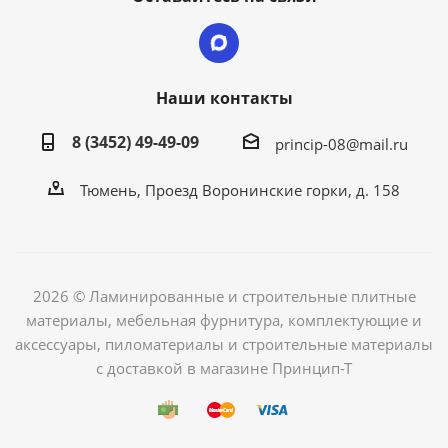
Наши контакты
8 (3452) 49-49-09
princip-08@mail.ru
Тюмень, Проезд Воронинские горки, д. 158
2026 © Ламинированные и строительные плитные
материалы, мебельная фурнитура, комплектующие и
аксессуары, пиломатериалы и строительные материалы
с доставкой в магазине Принцип-Т