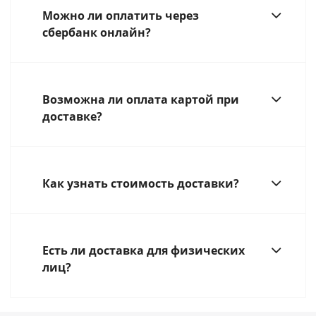
Можно ли оплатить через
сбербанк онлайн?
Возможна ли оплата картой при
доставке?
Как узнать стоимость доставки?
Есть ли доставка для физических
лиц?