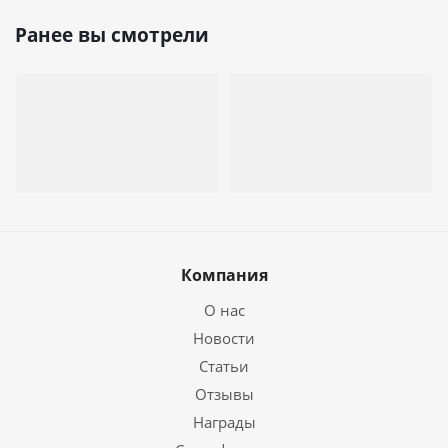
Ранее вы смотрели
Компания
О нас
Новости
Статьи
Отзывы
Награды