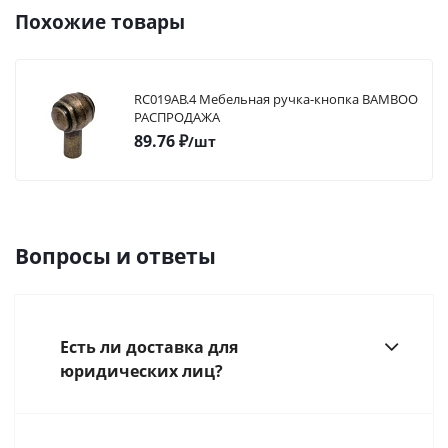
Похожие товары
RC019AB.4 Мебельная ручка-кнопка BAMBOO
РАСПРОДАЖА
89.76
₽
/шт
Вопросы и ответы
Есть ли доставка для
юридических лиц?