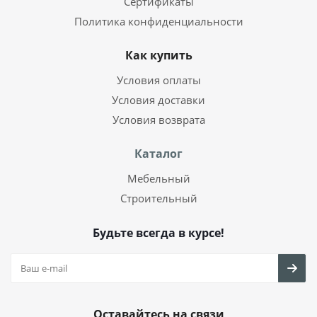
Сертификаты
Политика конфиденциальности
Как купить
Условия оплаты
Условия доставки
Условия возврата
Каталог
Мебельный
Строительный
Будьте всегда в курсе!
Оставайтесь на связи