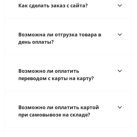
Как сделать заказ с сайта?
Возможна ли отгрузка товара в
день оплаты?
Возможно ли оплатить
переводом с карты на карту?
Возможно ли оплатить картой
при самовывозе на складе?