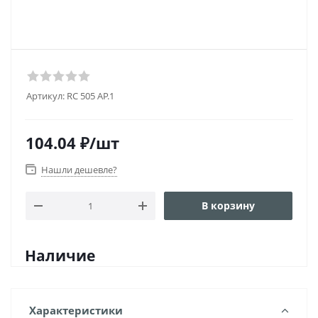
Артикул:
RC 505 AP.1
104.04
₽
/шт
Нашли дешевле?
В корзину
Наличие
Характеристики