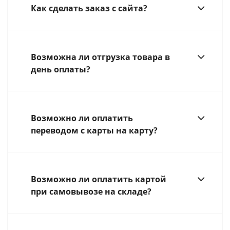
Как сделать заказ с сайта?
Возможна ли отгрузка товара в
день оплаты?
Возможно ли оплатить
переводом с карты на карту?
Возможно ли оплатить картой
при самовывозе на складе?