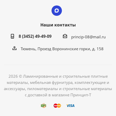
Наши контакты
8 (3452) 49-49-09
princip-08@mail.ru
Тюмень, Проезд Воронинские горки, д. 158
2026 © Ламинированные и строительные плитные
материалы, мебельная фурнитура, комплектующие и
аксессуары, пиломатериалы и строительные материалы
с доставкой в магазине Принцип-Т