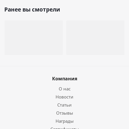
Ранее вы смотрели
Компания
О нас
Новости
Статьи
Отзывы
Награды