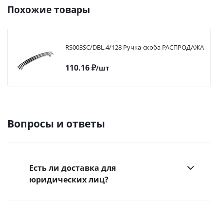
Похожие товары
RS003SC/DBL.4/128 Ручка-скоба РАСПРОДАЖА
110.16
₽
/шт
Вопросы и ответы
Есть ли доставка для
юридических лиц?