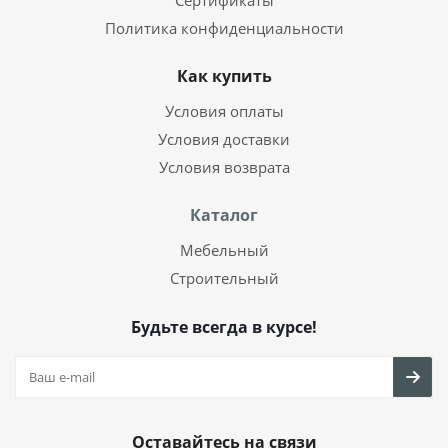
Сертификаты
Политика конфиденциальности
Как купить
Условия оплаты
Условия доставки
Условия возврата
Каталог
Мебельный
Строительный
Будьте всегда в курсе!
Оставайтесь на связи