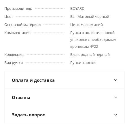
Производитель
BOYARD
Цвет
BL - Матовый черный
Основной материал
Цинк + алюминий
Комплектация
Ручка в полиэтиленовой
упаковке с необходимым
крепежом 4*22
Коллекция
Благородный черный
Вид ручки
Ручки-кнопки
Оплата и доставка
Отзывы
Задать вопрос