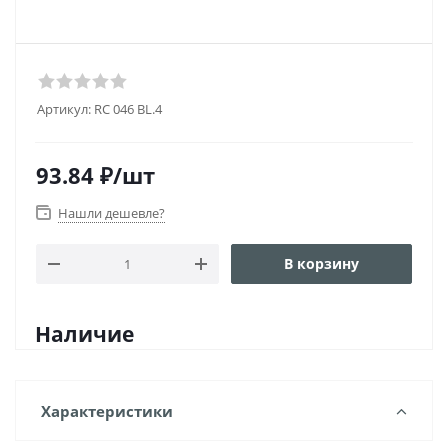
Артикул:
RC 046 BL.4
93.84
₽
/шт
Нашли дешевле?
В корзину
Наличие
Характеристики