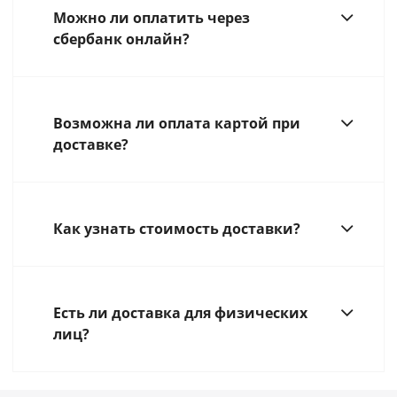
Можно ли оплатить через
сбербанк онлайн?
Возможна ли оплата картой при
доставке?
Как узнать стоимость доставки?
Есть ли доставка для физических
лиц?