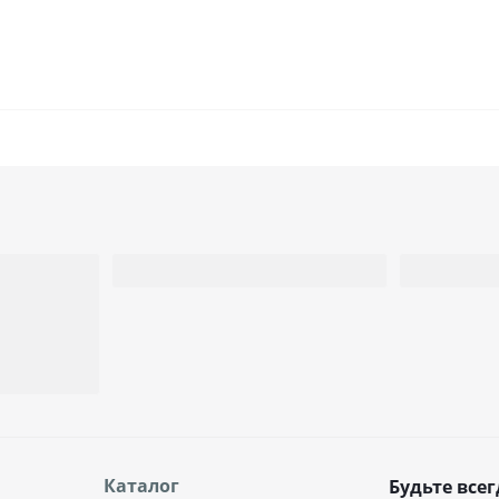
Каталог
Будьте всег