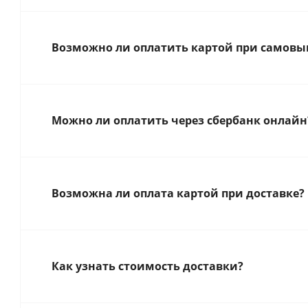
Возможно ли оплатить картой при самовыв
Можно ли оплатить через сбербанк онлайн
Возможна ли оплата картой при доставке?
Как узнать стоимость доставки?