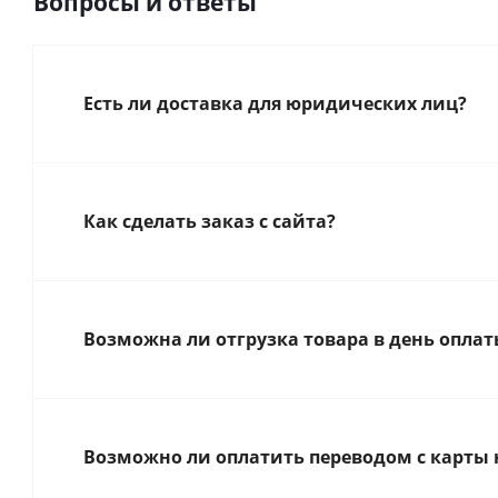
Вопросы и ответы
Есть ли доставка для юридических лиц?
Как сделать заказ с сайта?
Возможна ли отгрузка товара в день оплат
Возможно ли оплатить переводом с карты 