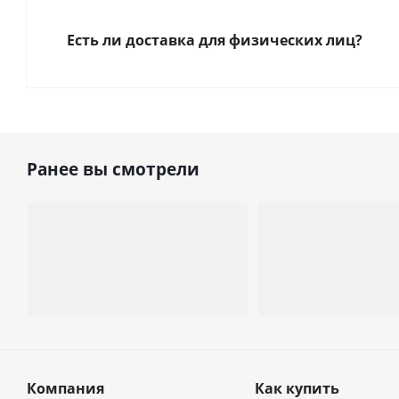
Есть ли доставка для физических лиц?
Ранее вы смотрели
Компания
Как купить