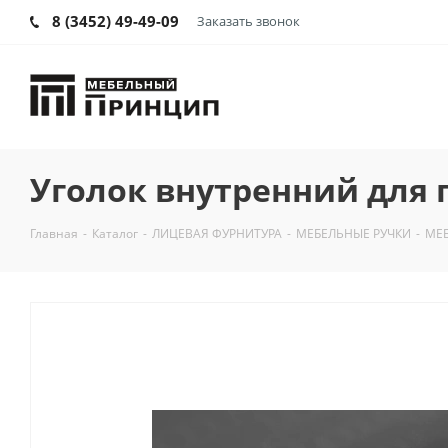
8 (3452) 49-49-09
Заказать звонок
Уголок внутренний для 
Главная
-
Каталог
-
ЛИЦЕВАЯ ФУРНИТУРА
-
МЕБЕЛЬНЫЕ РУЧКИ
-
МЕБ