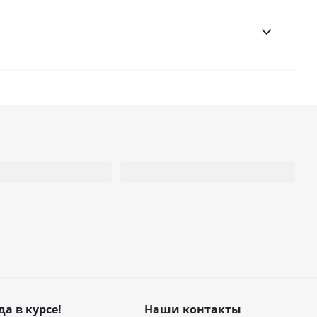
да в курсе!
Наши контакты