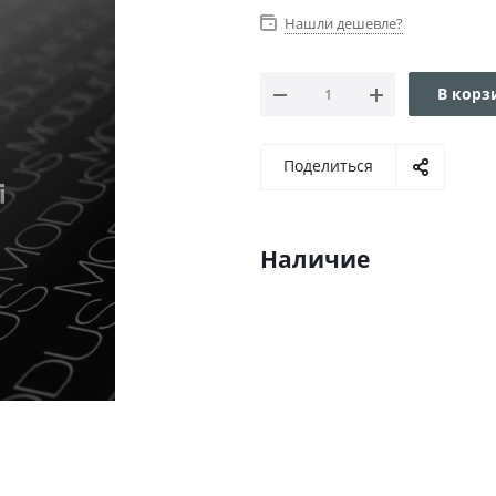
Нашли дешевле?
В корз
Поделиться
Наличие