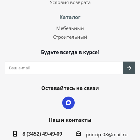
Условия возврата
Каталог
Мебельный
Строительный
Будьте всегда в курсе!
Оставайтесь на связи
Наши контакты
8 (3452) 49-49-09
princip-08@mail.ru