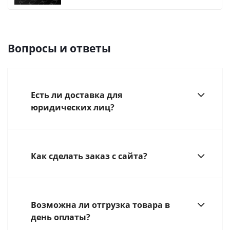
Вопросы и ответы
Есть ли доставка для
юридических лиц?
Как сделать заказ с сайта?
Возможна ли отгрузка товара в
день оплаты?