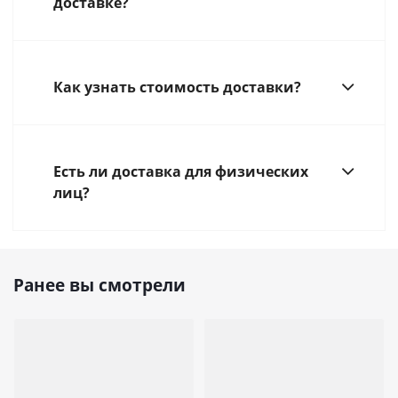
доставке?
Как узнать стоимость доставки?
Есть ли доставка для физических
лиц?
Ранее вы смотрели