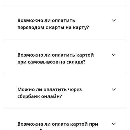
Возможно ли оплатить
переводом с карты на карту?
Возможно ли оплатить картой
при самовывозе на складе?
Можно ли оплатить через
сбербанк онлайн?
Возможна ли оплата картой при