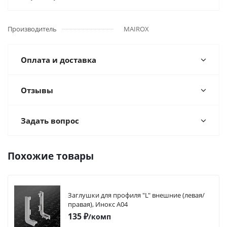
Производитель
MAIROX
Оплата и доставка
Отзывы
Задать вопрос
Похожие товары
Заглушки для профиля "L" внешние (левая/
правая), Инокс А04
135
₽
/комп