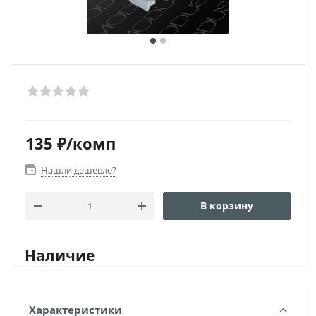
135
₽
/комп
Нашли дешевле?
В корзину
Наличие
Характеристики