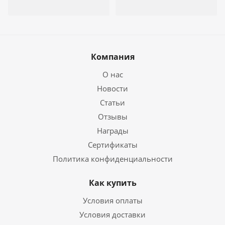
Компания
О нас
Новости
Статьи
Отзывы
Награды
Сертификаты
Политика конфиденциальности
Как купить
Условия оплаты
Условия доставки