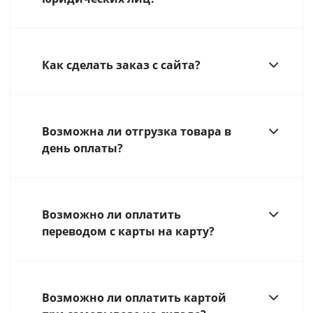
Как сделать заказ с сайта?
Возможна ли отгрузка товара в
день оплаты?
Возможно ли оплатить
переводом с карты на карту?
Возможно ли оплатить картой