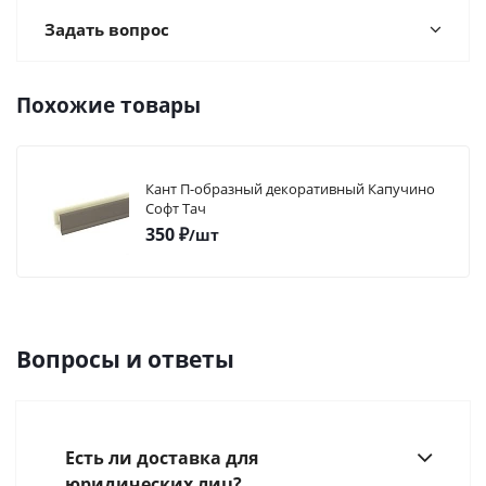
Задать вопрос
Похожие товары
Кант П-образный декоративный Капучино
Софт Тач
350
₽
/шт
Вопросы и ответы
Есть ли доставка для
юридических лиц?