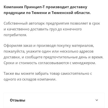
Компания Принцип-Т производит доставку
продукции по Тюмени и Тюменской области.
Собственный автопарк предприятия позволяет в срок
и качественно доставить груз до конечного
потребителя.
Оформляя заказ и производя покупку материалов,
пожалуйста, укажите один или несколько адресов
доставки, и сообщите предпочтительные день и время.
Сроки и стоимость согласовываются с менеджером.
Также вы можете забрать товар самостоятельно с
одного из складов компании.
Отзывы