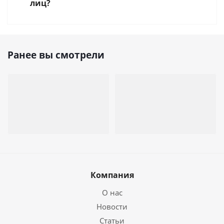
лиц?
Ранее вы смотрели
Компания
О нас
Новости
Статьи