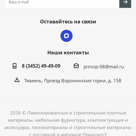
Оставайтесь на связи
Наши контакты
8 (3452) 49-49-09
princip-08@mail.ru
Тюмень, Проезд Воронинские горки, д. 158
2026 © Ламинированные и строительные плитные
материалы, мебельная фурнитура, комплектующие и
аксессуары, пиломатериалы и строительные материалы
с доставкой в магазине Принцип-Т