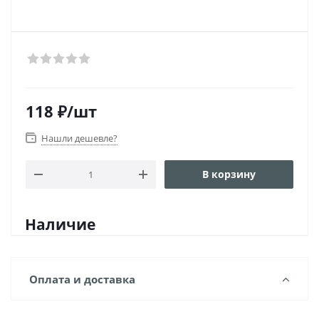
118
₽
/шт
Нашли дешевле?
В корзину
Наличие
Оплата и доставка