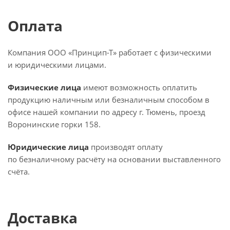
Оплата
Компания ООО «Принцип-Т» работает с физическими
и юридическими лицами.
Физические лица
имеют возможность оплатить
продукцию наличным или безналичным способом в
офисе нашей компании по адресу г. Тюмень, проезд
Воронинские горки 158.
Юридические лица
производят оплату
по безналичному расчёту на основании выставленного
счёта.
Доставка