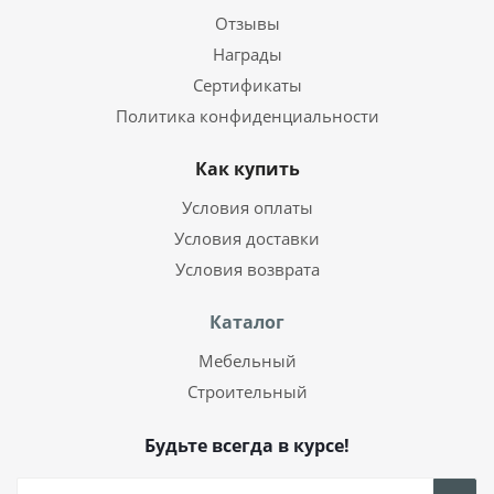
Отзывы
Награды
Сертификаты
Политика конфиденциальности
Как купить
Условия оплаты
Условия доставки
Условия возврата
Каталог
Мебельный
Строительный
Будьте всегда в курсе!