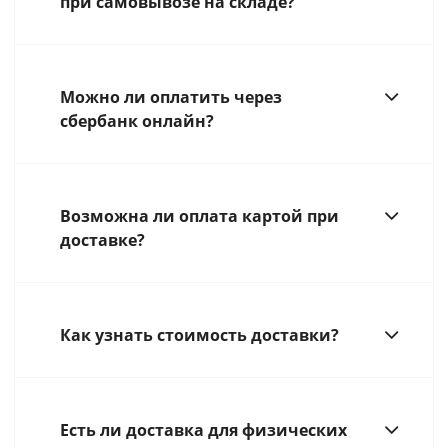
при самовывозе на складе?
Можно ли оплатить через
сбербанк онлайн?
Возможна ли оплата картой при
доставке?
Как узнать стоимость доставки?
Есть ли доставка для физических