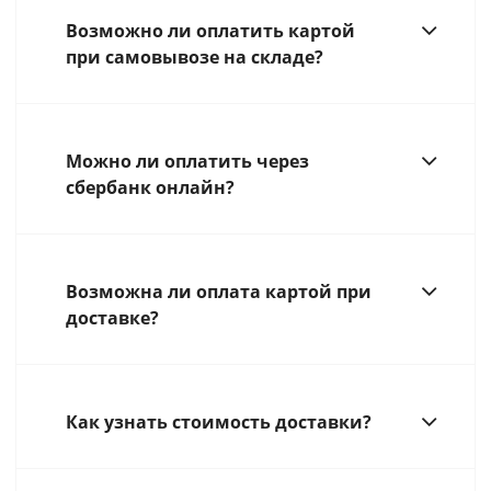
Возможно ли оплатить картой
при самовывозе на складе?
Можно ли оплатить через
сбербанк онлайн?
Возможна ли оплата картой при
доставке?
Как узнать стоимость доставки?