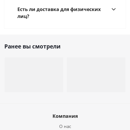
Есть ли доставка для физических
лиц?
Ранее вы смотрели
Компания
О нас