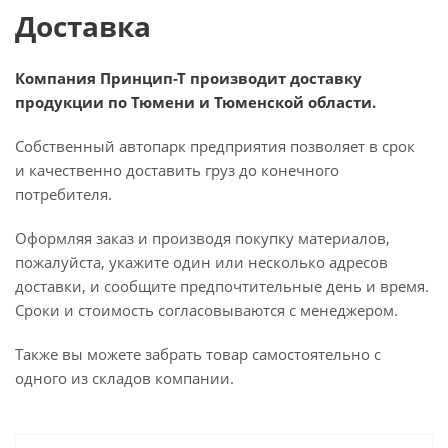
Доставка
Компания Принцип-Т производит доставку
продукции по Тюмени и Тюменской области.
Собственный автопарк предприятия позволяет в срок
и качественно доставить груз до конечного
потребителя.
Оформляя заказ и производя покупку материалов,
пожалуйста, укажите один или несколько адресов
доставки, и сообщите предпочтительные день и время.
Сроки и стоимость согласовываются с менеджером.
Также вы можете забрать товар самостоятельно с
одного из складов компании.