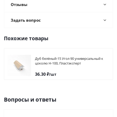
Отзывы
Задать вопрос
Похожие товары
Дуб белёный-15 Угол 90 универсальный к
цоколю Н-100, Пластэксперт
36.30
₽
/шт
Вопросы и ответы