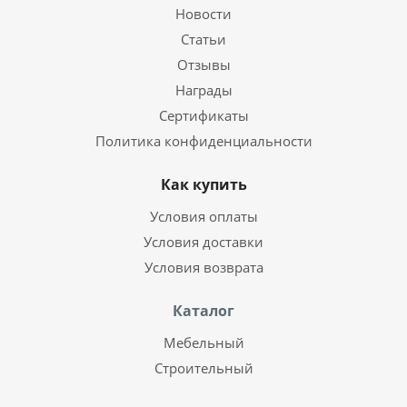
Новости
Статьи
Отзывы
Награды
Сертификаты
Политика конфиденциальности
Как купить
Условия оплаты
Условия доставки
Условия возврата
Каталог
Мебельный
Строительный