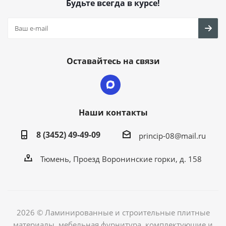
Будьте всегда в курсе!
Оставайтесь на связи
Наши контакты
8 (3452) 49-49-09
princip-08@mail.ru
Тюмень, Проезд Воронинские горки, д. 158
2026 © Ламинированные и строительные плитные
материалы, мебельная фурнитура, комплектующие и