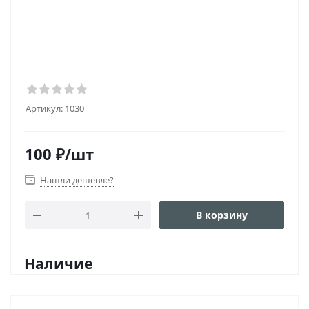
Артикул:
1030
100
₽
/шт
Нашли дешевле?
В корзину
Наличие