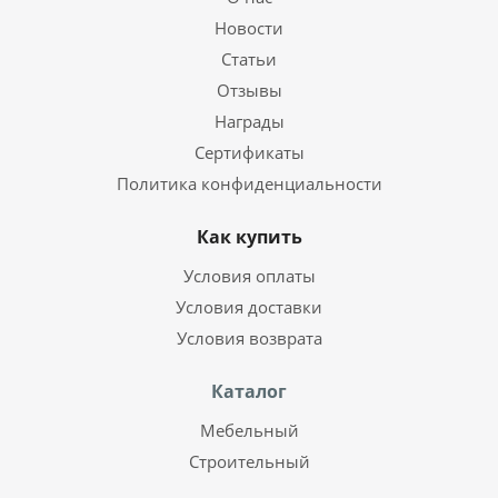
Новости
Статьи
Отзывы
Награды
Сертификаты
Политика конфиденциальности
Как купить
Условия оплаты
Условия доставки
Условия возврата
Каталог
Мебельный
Строительный