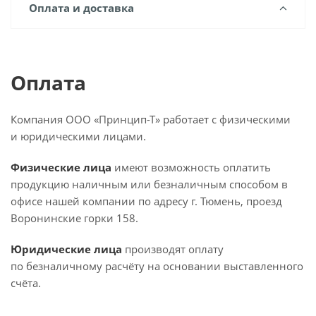
Оплата и доставка
Оплата
Компания ООО «Принцип-Т» работает с физическими
и юридическими лицами.
Физические лица
имеют возможность оплатить
продукцию наличным или безналичным способом в
офисе нашей компании по адресу г. Тюмень, проезд
Воронинские горки 158.
Юридические лица
производят оплату
по безналичному расчёту на основании выставленного
счёта.