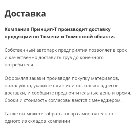
Доставка
Компания Принцип-Т производит доставку
продукции по Тюмени и Тюменской области.
Собственный автопарк предприятия позволяет в срок
и качественно доставить груз до конечного
потребителя.
Оформляя заказ и производя покупку материалов,
пожалуйста, укажите один или несколько адресов
доставки, и сообщите предпочтительные день и время.
Сроки и стоимость согласовываются с менеджером.
Также вы можете забрать товар самостоятельно с
одного из складов компании.