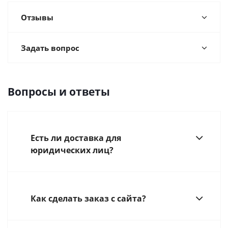
Отзывы
Задать вопрос
Вопросы и ответы
Есть ли доставка для
юридических лиц?
Как сделать заказ с сайта?