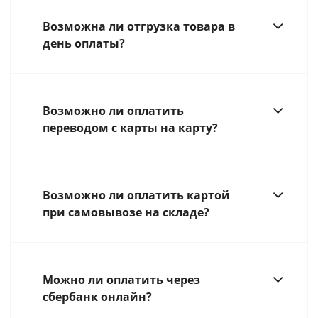
Возможна ли отгрузка товара в
день оплаты?
Возможно ли оплатить
переводом с карты на карту?
Возможно ли оплатить картой
при самовывозе на складе?
Можно ли оплатить через
сбербанк онлайн?