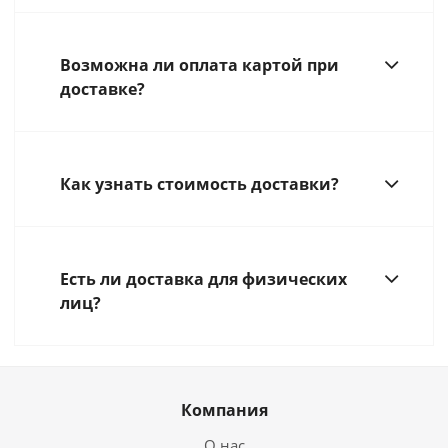
Возможна ли оплата картой при
доставке?
Как узнать стоимость доставки?
Есть ли доставка для физических
лиц?
Компания
О нас