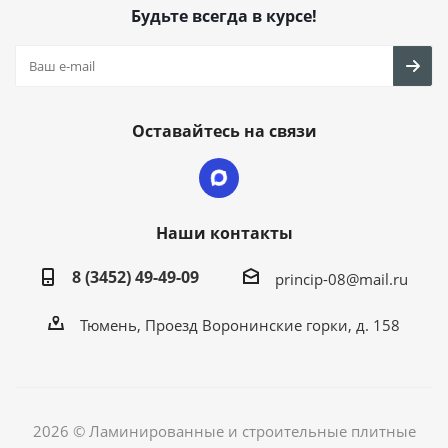
Будьте всегда в курсе!
Оставайтесь на связи
Наши контакты
8 (3452) 49-49-09
princip-08@mail.ru
Тюмень, Проезд Воронинские горки, д. 158
2026 © Ламинированные и строительные плитные