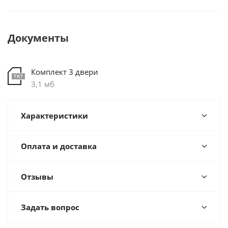
Документы
Комплект 3 двери
3,1 мб
Характеристики
Оплата и доставка
Отзывы
Задать вопрос