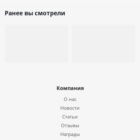
Ранее вы смотрели
Компания
О нас
Новости
Статьи
Отзывы
Награды