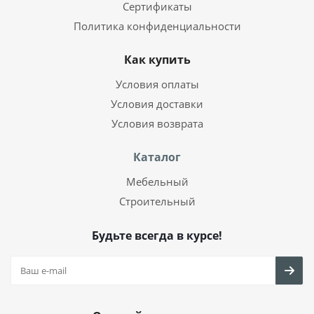
Сертификаты
Политика конфиденциальности
Как купить
Условия оплаты
Условия доставки
Условия возврата
Каталог
Мебельный
Строительный
Будьте всегда в курсе!