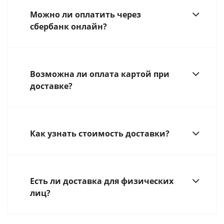
Можно ли оплатить через
сбербанк онлайн?
Возможна ли оплата картой при
доставке?
Как узнать стоимость доставки?
Есть ли доставка для физических
лиц?