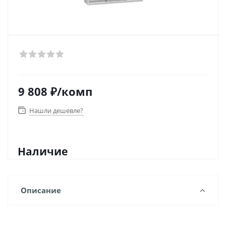
9 808
₽
/комп
Нашли дешевле?
Наличие
Описание