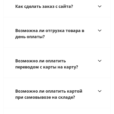
Как сделать заказ с сайта?
Возможна ли отгрузка товара в
день оплаты?
Возможно ли оплатить
переводом с карты на карту?
Возможно ли оплатить картой
при самовывозе на складе?