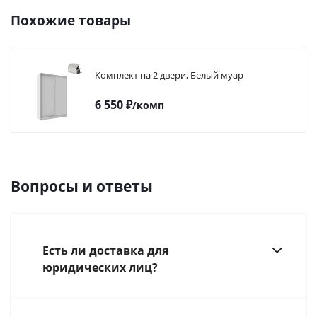
Похожие товары
Комплект на 2 двери, Белый муар
6 550
₽
/комп
Вопросы и ответы
Есть ли доставка для
юридических лиц?