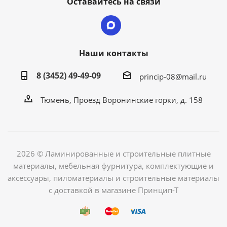
Оставайтесь на связи
Наши контакты
8 (3452) 49-49-09
princip-08@mail.ru
Тюмень, Проезд Воронинские горки, д. 158
2026 © Ламинированные и строительные плитные
материалы, мебельная фурнитура, комплектующие и
аксессуары, пиломатериалы и строительные материалы
с доставкой в магазине Принцип-Т