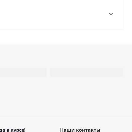
да в курсе!
Наши контакты