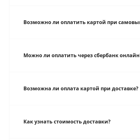
Возможно ли оплатить картой при самовыв
Можно ли оплатить через сбербанк онлайн
Возможна ли оплата картой при доставке?
Как узнать стоимость доставки?