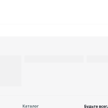
Каталог
Будьте всег