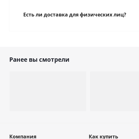
Есть ли доставка для физических лиц?
Ранее вы смотрели
Компания
Как купить