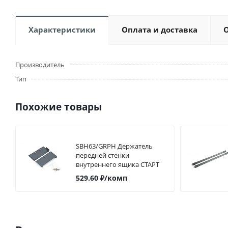
Характеристики
Оплата и доставка
Производитель
Тип
Похожие товары
SBH63/GRPH Держатель
передней стенки
внутреннего ящика СТАРТ
SB18
529.60
₽
/комп