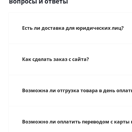
Вопросы и ответы
Есть ли доставка для юридических лиц?
Как сделать заказ с сайта?
Возможна ли отгрузка товара в день оплат
Возможно ли оплатить переводом с карты 