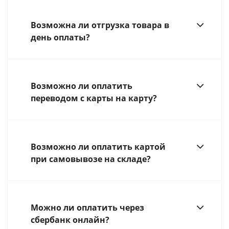
Возможна ли отгрузка товара в
день оплаты?
Возможно ли оплатить
переводом с карты на карту?
Возможно ли оплатить картой
при самовывозе на складе?
Можно ли оплатить через
сбербанк онлайн?