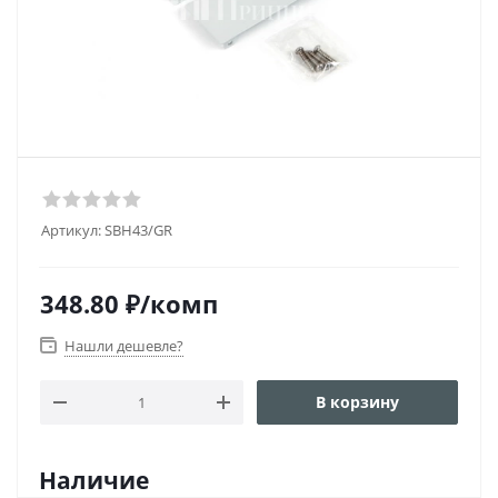
Артикул:
SBH43/GR
348.80
₽
/комп
Нашли дешевле?
В корзину
Наличие