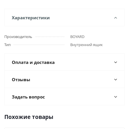
Характеристики
Производитель
BOYARD
Тип
Внутренний ящик
Оплата и доставка
Отзывы
Задать вопрос
Похожие товары