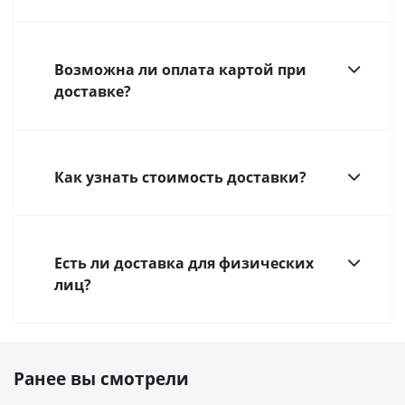
Возможна ли оплата картой при
доставке?
Как узнать стоимость доставки?
Есть ли доставка для физических
лиц?
Ранее вы смотрели