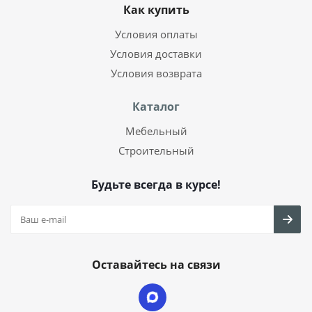
Как купить
Условия оплаты
Условия доставки
Условия возврата
Каталог
Мебельный
Строительный
Будьте всегда в курсе!
Оставайтесь на связи