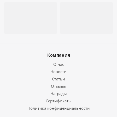
Компания
О нас
Новости
Статьи
Отзывы
Награды
Сертификаты
Политика конфиденциальности