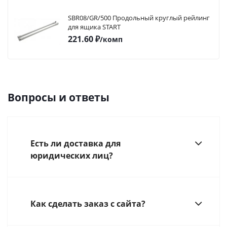
SBR08/GR/500 Продольный круглый рейлинг
для ящика START
221.60
₽
/комп
Вопросы и ответы
Есть ли доставка для
юридических лиц?
Как сделать заказ с сайта?