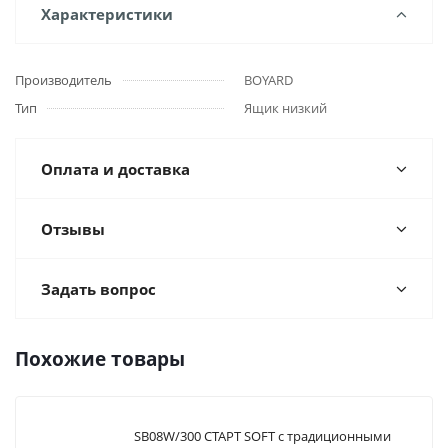
Характеристики
Производитель
BOYARD
Тип
Ящик низкий
Оплата и доставка
Отзывы
Задать вопрос
Похожие товары
SB08W/300 СТАРТ SOFT с традиционными