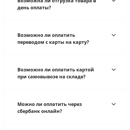
Возможна ли отгрузка товара в
день оплаты?
Возможно ли оплатить
переводом с карты на карту?
Возможно ли оплатить картой
при самовывозе на складе?
Можно ли оплатить через
сбербанк онлайн?