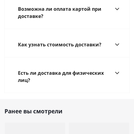
Возможна ли оплата картой при
доставке?
Как узнать стоимость доставки?
Есть ли доставка для физических
лиц?
Ранее вы смотрели