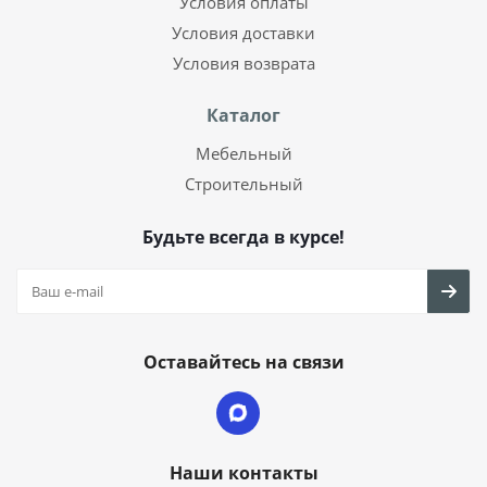
Условия оплаты
Условия доставки
Условия возврата
Каталог
Мебельный
Строительный
Будьте всегда в курсе!
Оставайтесь на связи
Наши контакты