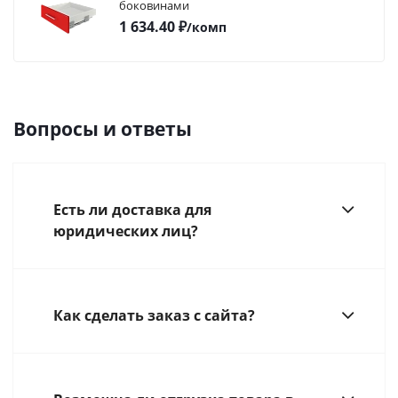
боковинами
1 634.40
₽
/комп
Вопросы и ответы
Есть ли доставка для
юридических лиц?
Как сделать заказ с сайта?