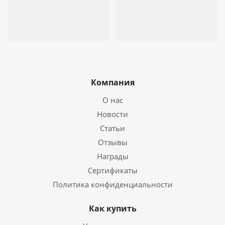
Компания
О нас
Новости
Статьи
Отзывы
Награды
Сертификаты
Политика конфиденциальности
Как купить