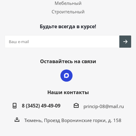
Мебельный
Строительный
Будьте всегда в курсе!
Оставайтесь на связи
Наши контакты
8 (3452) 49-49-09
princip-08@mail.ru
Тюмень, Проезд Воронинские горки, д. 158