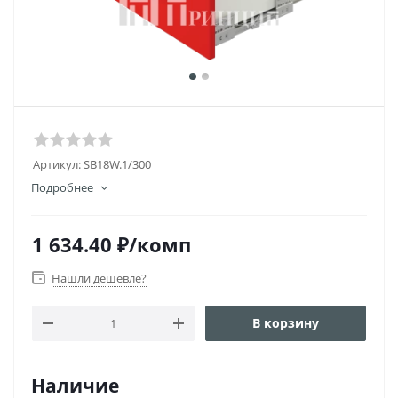
Артикул:
SB18W.1/300
Подробнее
1 634.40
₽
/комп
Нашли дешевле?
В корзину
Наличие