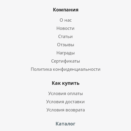
Компания
О нас
Новости
Статьи
Отзывы
Награды
Сертификаты
Политика конфиденциальности
Как купить
Условия оплаты
Условия доставки
Условия возврата
Каталог