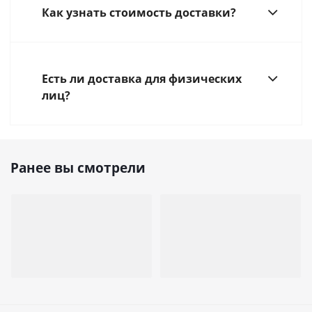
Как узнать стоимость доставки?
Есть ли доставка для физических
лиц?
Ранее вы смотрели