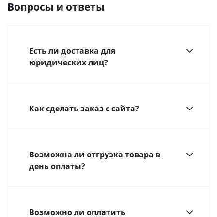
Вопросы и ответы
Есть ли доставка для
юридических лиц?
Как сделать заказ с сайта?
Возможна ли отгрузка товара в
день оплаты?
Возможно ли оплатить