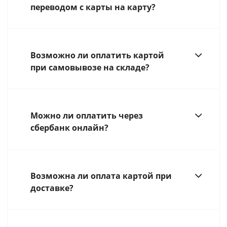
переводом с карты на карту?
Возможно ли оплатить картой
при самовывозе на складе?
Можно ли оплатить через
сбербанк онлайн?
Возможна ли оплата картой при
доставке?