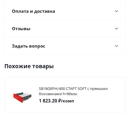
Оплата и доставка
Отзывы
Задать вопрос
Похожие товары
SB18GRPH/400 СТАРТ SOFT с прямыми
боковинами h=86мм.
1 823.20
₽
/комп