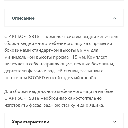
Описание
СТАРТ SOFT SB18 — комплект систем выдвижения для
сборки выдвижного мебельного ящика с прямыми
боковинами стандартной высоты 86 мм для
минимальной высоты проёма 115 мм. Комплект
включает в себя направляющие, прямые боковины,
держатели фасада и задней стенки, заглушки с
логотипом BOYARD и необходимый крепёж.
Для сборки выдвижного мебельного ящика на базе
СТАРТ SOFT SB18 необходимо самостоятельно
изготовить фасад, заднюю стенку и дно ящика.
Характеристики