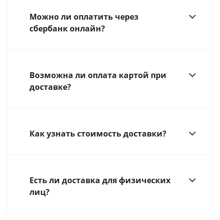
Можно ли оплатить через
сбербанк онлайн?
Возможна ли оплата картой при
доставке?
Как узнать стоимость доставки?
Есть ли доставка для физических
лиц?