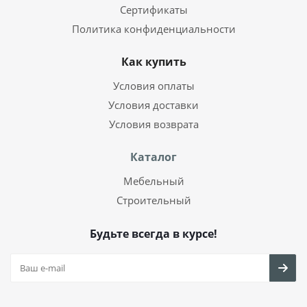
Сертификаты
Политика конфиденциальности
Как купить
Условия оплаты
Условия доставки
Условия возврата
Каталог
Мебельный
Строительный
Будьте всегда в курсе!