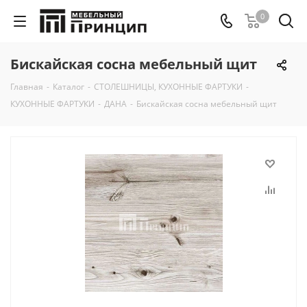
0
Бискайская сосна мебельный щит
Главная
-
Каталог
-
СТОЛЕШНИЦЫ, КУХОННЫЕ ФАРТУКИ
-
КУХОННЫЕ ФАРТУКИ
-
ДАНА
-
Бискайская сосна мебельный щит