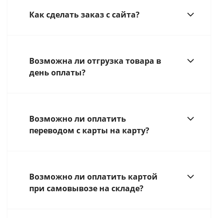
Как сделать заказ с сайта?
Возможна ли отгрузка товара в
день оплаты?
Возможно ли оплатить
переводом с карты на карту?
Возможно ли оплатить картой
при самовывозе на складе?