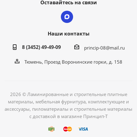
Оставайтесь на связи
Наши контакты
8 (3452) 49-49-09
princip-08@mail.ru
Тюмень, Проезд Воронинские горки, д. 158
2026 © Ламинированные и строительные плитные
материалы, мебельная фурнитура, комплектующие и
аксессуары, пиломатериалы и строительные материалы
с доставкой в магазине Принцип-Т