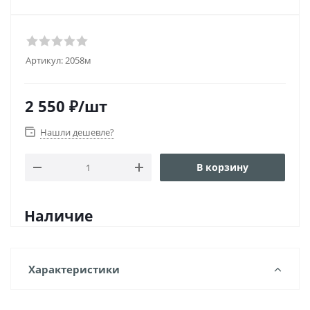
Артикул:
2058м
2 550
₽
/шт
Нашли дешевле?
В корзину
Наличие
Характеристики