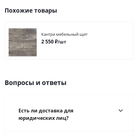
Похожие товары
Кантри мебельный щит
2 550
₽
/шт
Вопросы и ответы
Есть ли доставка для
юридических лиц?