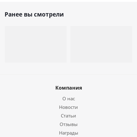
Ранее вы смотрели
Компания
О нас
Новости
Статьи
Отзывы
Награды