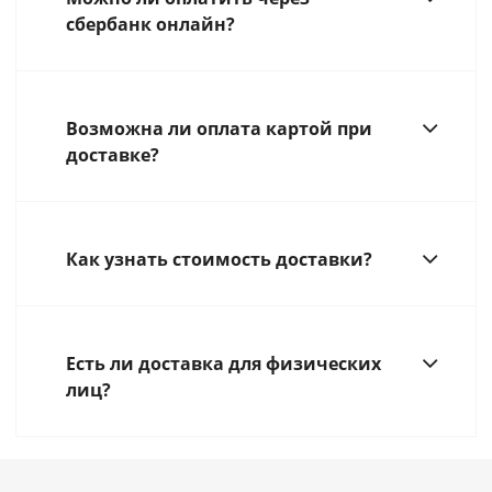
сбербанк онлайн?
Возможна ли оплата картой при
доставке?
Как узнать стоимость доставки?
Есть ли доставка для физических
лиц?