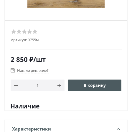
Артикул:
9755м
2 850
₽
/шт
Нашли дешевле?
В корзину
Наличие
Характеристики