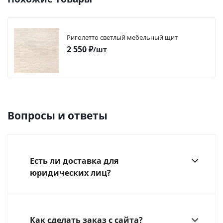
Риголетто светлый мебельный щит
2 550
₽
/шт
Вопросы и ответы
Есть ли доставка для
юридических лиц?
Как сделать заказ с сайта?