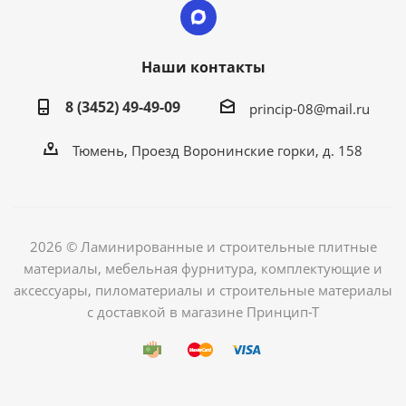
Наши контакты
8 (3452) 49-49-09
princip-08@mail.ru
Тюмень, Проезд Воронинские горки, д. 158
2026 © Ламинированные и строительные плитные
материалы, мебельная фурнитура, комплектующие и
аксессуары, пиломатериалы и строительные материалы
с доставкой в магазине Принцип-Т