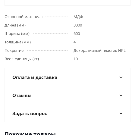
Основной материал
МДФ
Длина (мм)
3000
Ширина (мм)
600
Толщина (мм)
4
Покрытие
Декоративный пластик HPL
Вес 1 единицы (кг)
10
Оплата и доставка
Отзывы
Задать вопрос
Похожие товары