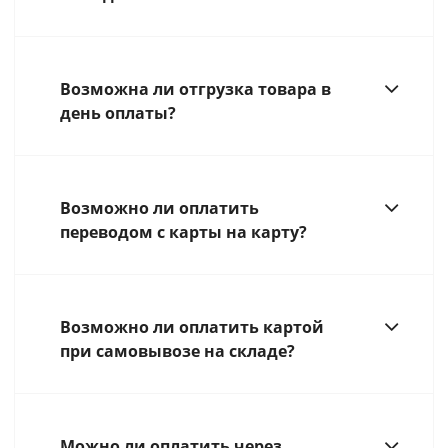
Возможна ли отгрузка товара в
день оплаты?
Возможно ли оплатить
переводом с карты на карту?
Возможно ли оплатить картой
при самовывозе на складе?
Можно ли оплатить через