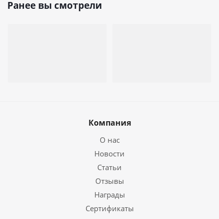
Ранее вы смотрели
Компания
О нас
Новости
Статьи
Отзывы
Награды
Сертификаты