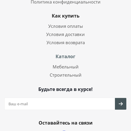
Политика конфиденциальности
Как купить
Условия оплаты
Условия доставки
Условия возврата
Каталог
Мебельный
Строительный
Будьте всегда в курсе!
Оставайтесь на связи