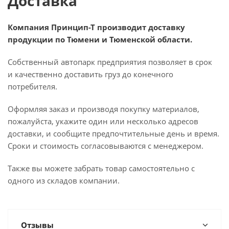
Доставка
Компания Принцип-Т производит доставку
продукции по Тюмени и Тюменской области.
Собственный автопарк предприятия позволяет в срок
и качественно доставить груз до конечного
потребителя.
Оформляя заказ и производя покупку материалов,
пожалуйста, укажите один или несколько адресов
доставки, и сообщите предпочтительные день и время.
Сроки и стоимость согласовываются с менеджером.
Также вы можете забрать товар самостоятельно с
одного из складов компании.
Отзывы