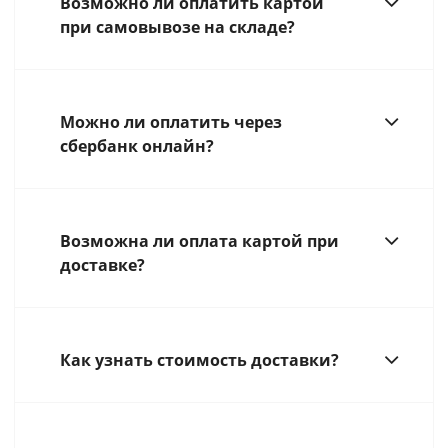
Возможно ли оплатить картой
при самовывозе на складе?
Можно ли оплатить через
сбербанк онлайн?
Возможна ли оплата картой при
доставке?
Как узнать стоимость доставки?