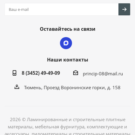
Оставайтесь на связи
Наши контакты
8 (3452) 49-49-09
princip-08@mail.ru
Тюмень, Проезд Воронинские горки, д. 158
2026 © Ламинированные и строительные плитные
материалы, мебельная фурнитура, комплектующие и
аксессуары, пиломатериалы и строительные материалы