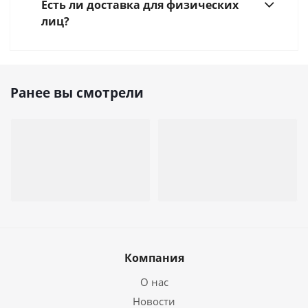
Есть ли доставка для физических
лиц?
Ранее вы смотрели
Компания
О нас
Новости