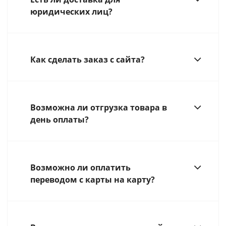
юридических лиц?
Как сделать заказ с сайта?
Возможна ли отгрузка товара в
день оплаты?
Возможно ли оплатить
переводом с карты на карту?