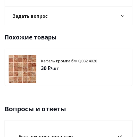
Задать вопрос
Похожие товары
Кафель кромка б/к 0,032 4028
30
₽
/шт
Вопросы и ответы
Есть ли доставка для