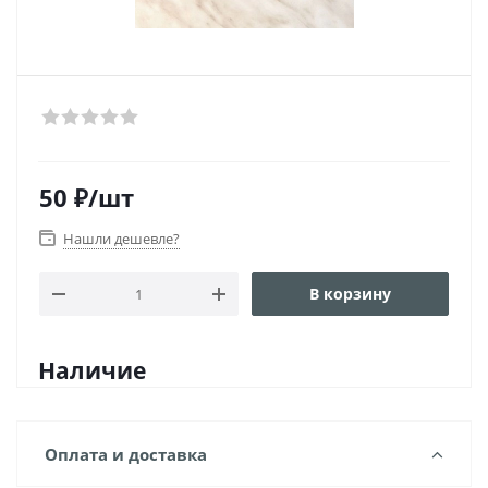
50
₽
/шт
Нашли дешевле?
В корзину
Наличие
Оплата и доставка