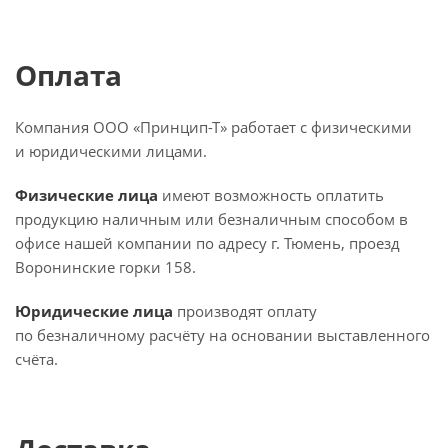
Оплата
Компания ООО «Принцип-Т» работает с физическими
и юридическими лицами.
Физические лица
имеют возможность оплатить
продукцию наличным или безналичным способом в
офисе нашей компании по адресу г. Тюмень, проезд
Воронинские горки 158.
Юридические лица
производят оплату
по безналичному расчёту на основании выставленного
счёта.