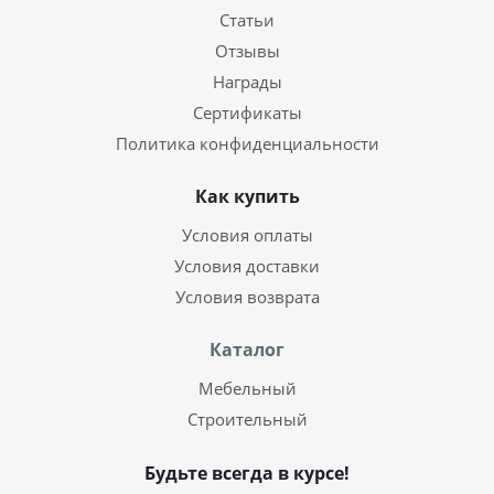
Статьи
Отзывы
Награды
Сертификаты
Политика конфиденциальности
Как купить
Условия оплаты
Условия доставки
Условия возврата
Каталог
Мебельный
Строительный
Будьте всегда в курсе!