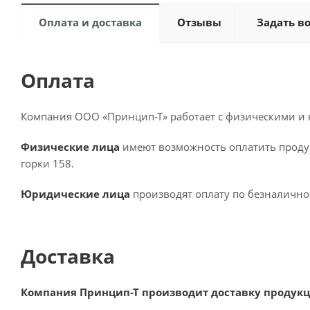
Оплата и доставка
Отзывы
Задать в
Оплата
Компания ООО «Принцип-Т» работает с физическими и
Физические лица
имеют возможность оплатить проду
горки 158.
Юридические лица
производят оплату по безналично
Доставка
Компания Принцип-Т производит доставку продукц