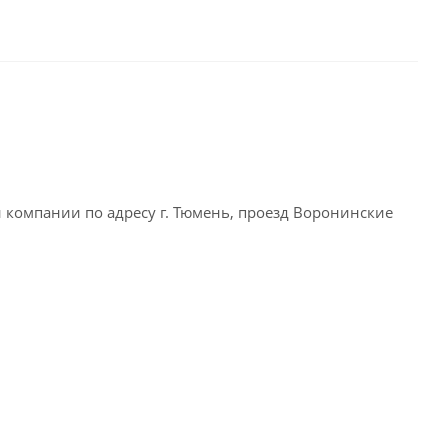
омпании по адресу г. Тюмень, проезд Воронинские