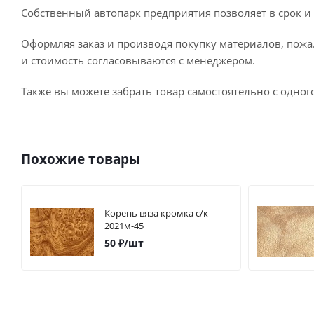
Собственный автопарк предприятия позволяет в срок и 
Оформляя заказ и производя покупку материалов, пожа
и стоимость согласовываются с менеджером.
Также вы можете забрать товар самостоятельно с одног
Похожие товары
Корень вяза кромка с/к
2021м-45
50
₽
/шт