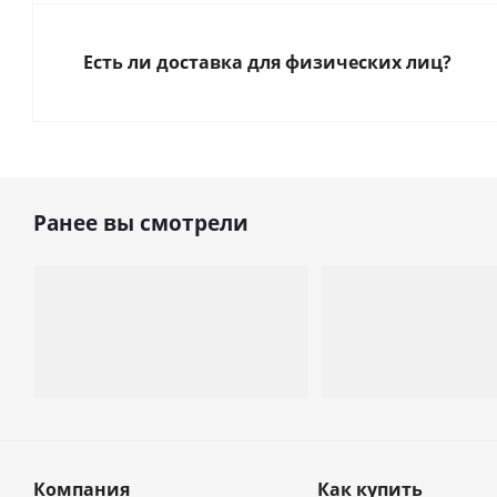
Есть ли доставка для физических лиц?
Ранее вы смотрели
Компания
Как купить