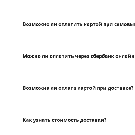
Возможно ли оплатить картой при самовыв
Можно ли оплатить через сбербанк онлайн
Возможна ли оплата картой при доставке?
Как узнать стоимость доставки?