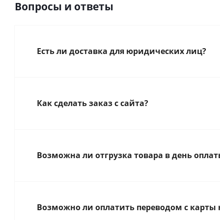
Вопросы и ответы
Есть ли доставка для юридических лиц?
Как сделать заказ с сайта?
Возможна ли отгрузка товара в день оплат
Возможно ли оплатить переводом с карты 