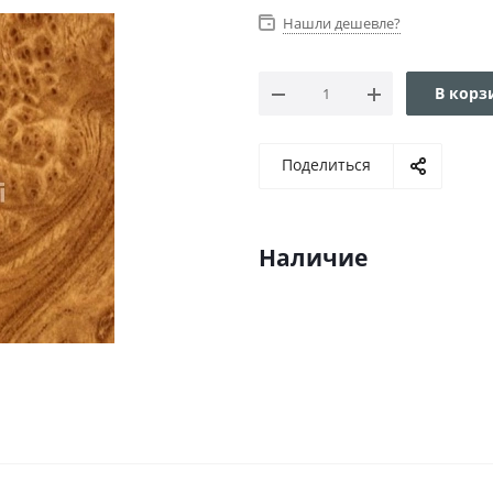
Нашли дешевле?
В корз
Поделиться
Наличие