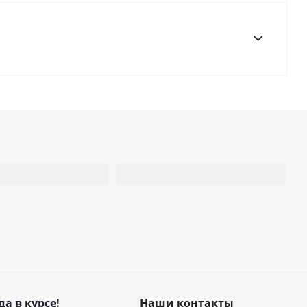
да в курсе!
Наши контакты