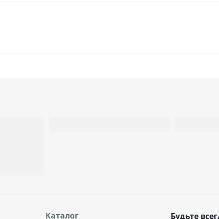
Каталог
Будьте всег