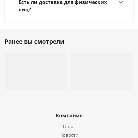
Есть ли доставка для физических
лиц?
Ранее вы смотрели
Компания
О нас
Новости