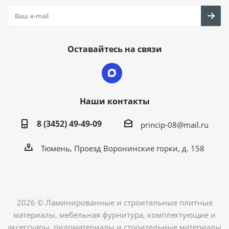
Оставайтесь на связи
Наши контакты
8 (3452) 49-49-09
princip-08@mail.ru
Тюмень, Проезд Воронинские горки, д. 158
2026 © Ламинированные и строительные плитные
материалы, мебельная фурнитура, комплектующие и
аксессуары, пиломатериалы и строительные материалы