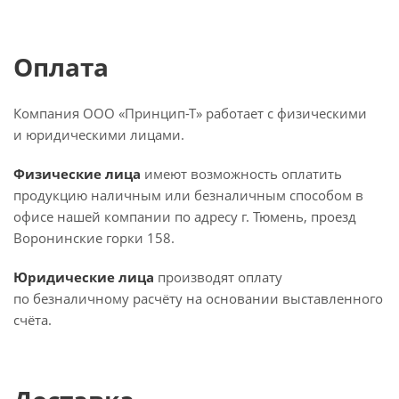
Оплата
Компания ООО «Принцип-Т» работает с физическими
и юридическими лицами.
Физические лица
имеют возможность оплатить
продукцию наличным или безналичным способом в
офисе нашей компании по адресу г. Тюмень, проезд
Воронинские горки 158.
Юридические лица
производят оплату
по безналичному расчёту на основании выставленного
счёта.