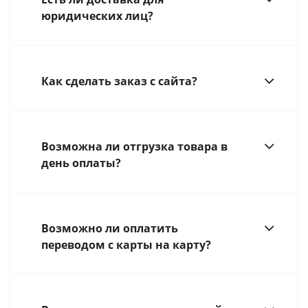
юридических лиц?
Как сделать заказ с сайта?
Возможна ли отгрузка товара в
день оплаты?
Возможно ли оплатить
переводом с карты на карту?