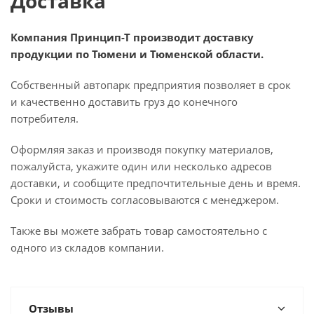
Доставка
Компания Принцип-Т производит доставку
продукции по Тюмени и Тюменской области.
Собственный автопарк предприятия позволяет в срок
и качественно доставить груз до конечного
потребителя.
Оформляя заказ и производя покупку материалов,
пожалуйста, укажите один или несколько адресов
доставки, и сообщите предпочтительные день и время.
Сроки и стоимость согласовываются с менеджером.
Также вы можете забрать товар самостоятельно с
одного из складов компании.
Отзывы