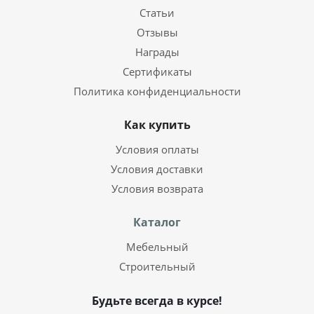
Статьи
Отзывы
Награды
Сертификаты
Политика конфиденциальности
Как купить
Условия оплаты
Условия доставки
Условия возврата
Каталог
Мебельный
Строительный
Будьте всегда в курсе!