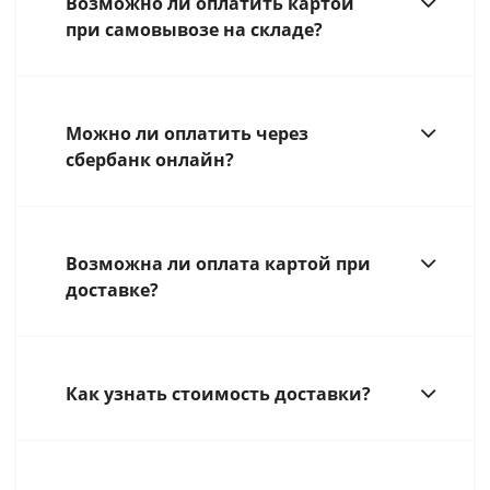
Возможно ли оплатить картой
при самовывозе на складе?
Можно ли оплатить через
сбербанк онлайн?
Возможна ли оплата картой при
доставке?
Как узнать стоимость доставки?