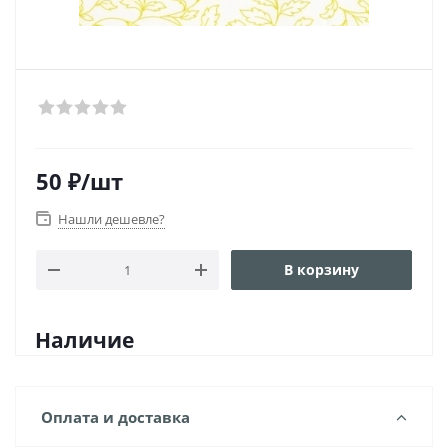
50
₽
/шт
Нашли дешевле?
В корзину
Наличие
Оплата и доставка