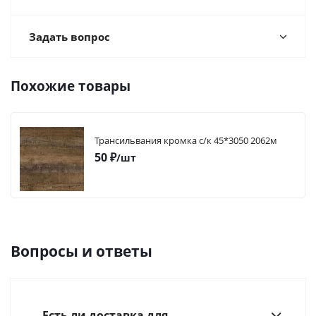
Задать вопрос
Похожие товары
Трансильвания кромка с/к 45*3050 2062м
50
₽
/шт
Вопросы и ответы
Есть ли доставка для