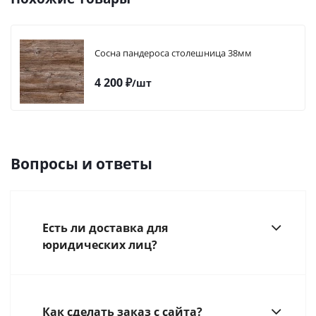
Сосна пандероса столешница 38мм
4 200
₽
/шт
Вопросы и ответы
Есть ли доставка для
юридических лиц?
Как сделать заказ с сайта?