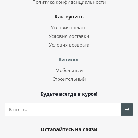
Политика конфиденциальности
Как купить
Условия оплаты
Условия доставки
Условия возврата
Каталог
Мебельный
Строительный
Будьте всегда в курсе!
Оставайтесь на связи