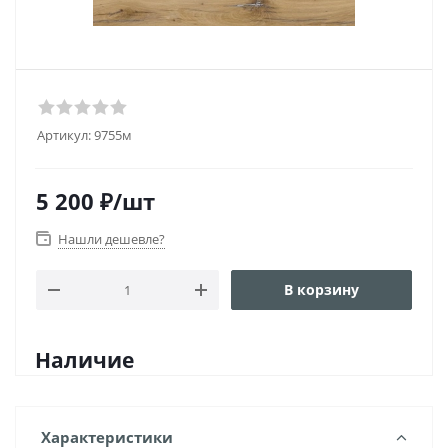
Артикул:
9755м
5 200
₽
/шт
Нашли дешевле?
В корзину
Наличие
Характеристики