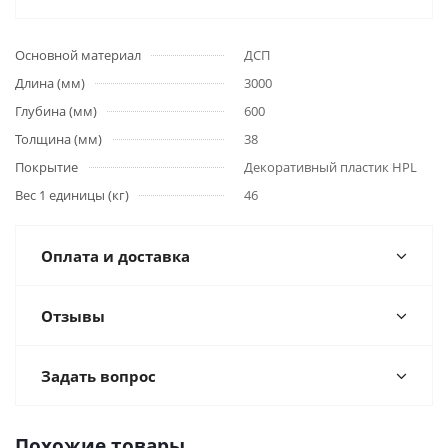
Основной материал
ДСП
Длина (мм)
3000
Глубина (мм)
600
Толщина (мм)
38
Покрытие
Декоративный пластик HPL
Вес 1 единицы (кг)
46
Оплата и доставка
Отзывы
Задать вопрос
Похожие товары