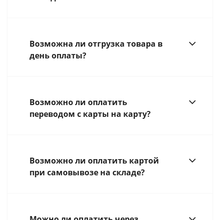
Возможна ли отгрузка товара в
день оплаты?
Возможно ли оплатить
переводом с карты на карту?
Возможно ли оплатить картой
при самовывозе на складе?
Можно ли оплатить через