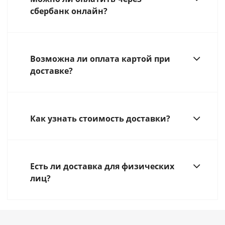
сбербанк онлайн?
Возможна ли оплата картой при
доставке?
Как узнать стоимость доставки?
Есть ли доставка для физических
лиц?