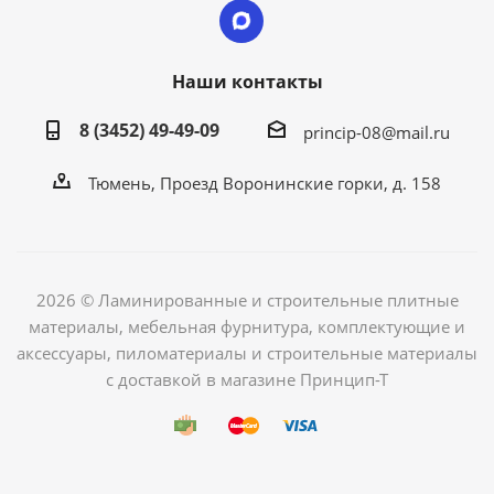
Наши контакты
8 (3452) 49-49-09
princip-08@mail.ru
Тюмень, Проезд Воронинские горки, д. 158
2026 © Ламинированные и строительные плитные
материалы, мебельная фурнитура, комплектующие и
аксессуары, пиломатериалы и строительные материалы
с доставкой в магазине Принцип-Т