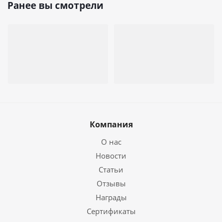
Ранее вы смотрели
Компания
О нас
Новости
Статьи
Отзывы
Награды
Сертификаты