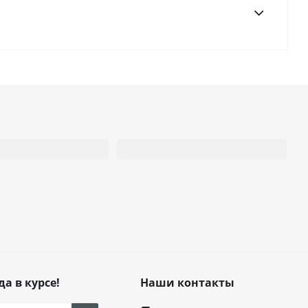
да в курсе!
Наши контакты