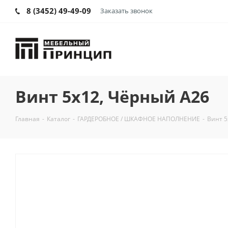
8 (3452) 49-49-09
Заказать звонок
Винт 5х12, Чёрный А26
Главная
-
Каталог
-
ГАРДЕРОБНОЕ / ШКАФНОЕ НАПОЛНЕНИЕ
-
Винт 5