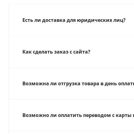
Есть ли доставка для юридических лиц?
Как сделать заказ с сайта?
Возможна ли отгрузка товара в день оплат
Возможно ли оплатить переводом с карты 