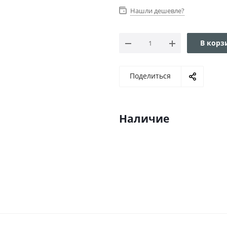
Нашли дешевле?
В корз
Поделиться
Наличие