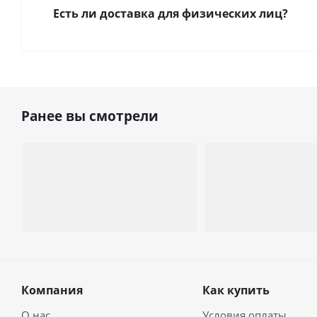
Есть ли доставка для физических лиц?
Ранее вы смотрели
Компания
Как купить
О нас
Условия оплаты