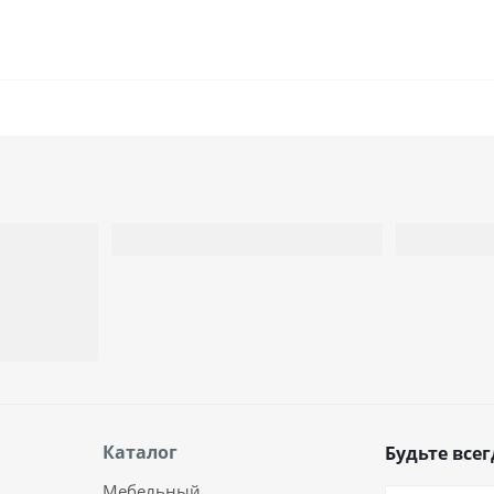
Каталог
Будьте всег
Мебельный