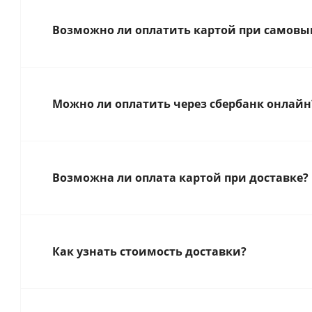
Возможно ли оплатить картой при самовыв
Можно ли оплатить через сбербанк онлайн
Возможна ли оплата картой при доставке?
Как узнать стоимость доставки?