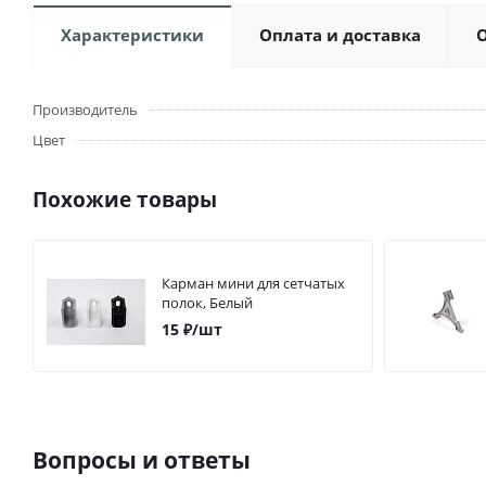
Характеристики
Оплата и доставка
Производитель
Цвет
Похожие товары
Карман мини для сетчатых
полок, Белый
15
₽
/шт
Вопросы и ответы