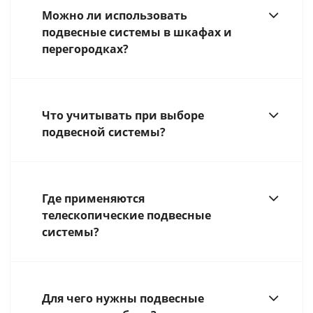
Можно ли использовать
подвесные системы в шкафах и
перегородках?
Что учитывать при выборе
подвесной системы?
Где применяются
телескопические подвесные
системы?
Для чего нужны подвесные