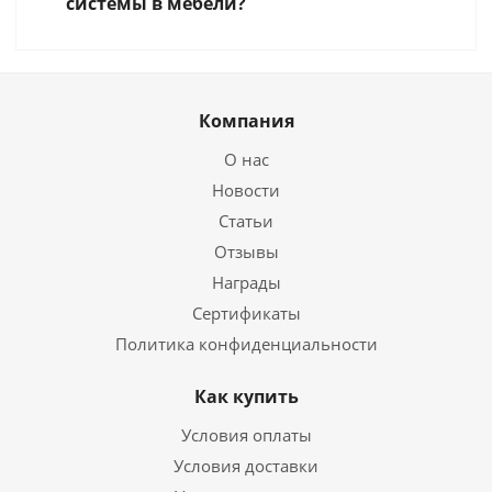
системы в мебели?
Компания
О нас
Новости
Статьи
Отзывы
Награды
Сертификаты
Политика конфиденциальности
Как купить
Условия оплаты
Условия доставки