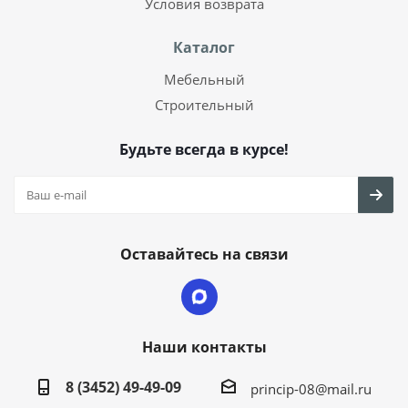
Условия возврата
Каталог
Мебельный
Строительный
Будьте всегда в курсе!
Оставайтесь на связи
Наши контакты
8 (3452) 49-49-09
princip-08@mail.ru