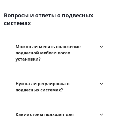
Вопросы и ответы о подвесных
системах
Можно ли менять положение
подвесной мебели после
установки?
Нужна ли регулировка в
подвесных системах?
Какие стены подходят для