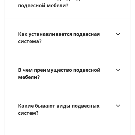
подвесной мебели?
Как устанавливается подвесная
система?
В чем преимущество подвесной
мебели?
Какие бывают виды подвесных
систем?