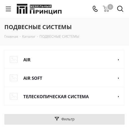
0
ПОДВЕСНЫЕ СИСТЕМЫ
Главная
-
Каталог
-
ПОДВЕСНЫЕ СИСТЕМЫ
AIR
AIR SOFT
ТЕЛЕСКОПИЧЕСКАЯ СИСТЕМА
Фильтр