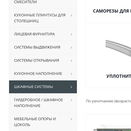
СМЕСИТЕЛИ
САМОРЕЗЫ ДЛЯ
КУХОННЫЕ ПЛИНТУСЫ ДЛЯ
СТОЛЕШНИЦ
ЛИЦЕВАЯ ФУРНИТУРА
СИСТЕМЫ ВЫДВИЖЕНИЯ
СИСТЕМЫ ОТКРЫВАНИЯ
КУХОННОЕ НАПОЛНЕНИЕ
УПЛОТНИТ
ШКАФНЫЕ СИСТЕМЫ
ГАРДЕРОБНОЕ / ШКАФНОЕ
По умолчанию (возраст
НАПОЛНЕНИЕ
МЕБЕЛЬНЫЕ ОПОРЫ И
ЦОКОЛЬ