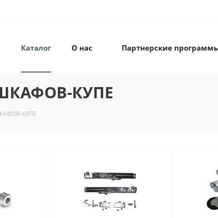
Каталог
О нас
Партнерские программ
ШКАФОВ-КУПЕ
КАФОВ-КУПЕ