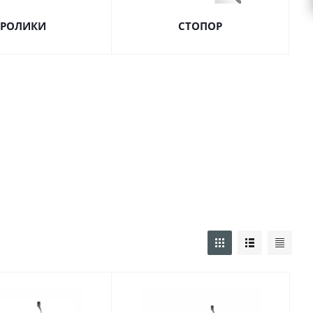
РОЛИКИ
СТОПОР