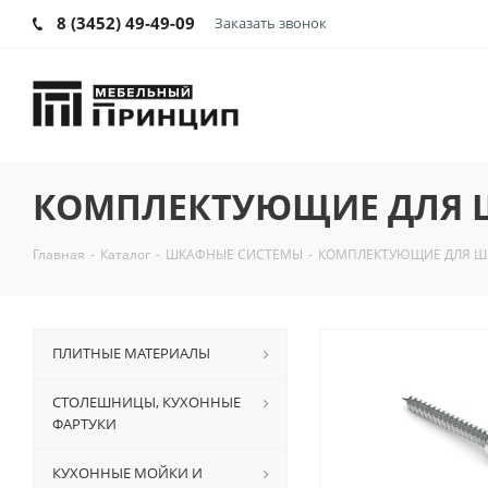
8 (3452) 49-49-09
Заказать звонок
КОМПЛЕКТУЮЩИЕ ДЛЯ 
Главная
-
Каталог
-
ШКАФНЫЕ СИСТЕМЫ
-
КОМПЛЕКТУЮЩИЕ ДЛЯ Ш
ПЛИТНЫЕ МАТЕРИАЛЫ
СТОЛЕШНИЦЫ, КУХОННЫЕ
ФАРТУКИ
КУХОННЫЕ МОЙКИ И