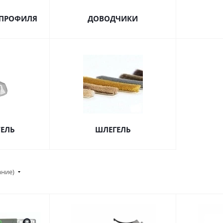
 ПРОФИЛЯ
ДОВОДЧИКИ
ЕЛЬ
ШЛЕГЕЛЬ
ание)