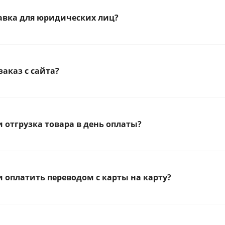
тавка для юридических лиц?
заказ с сайта?
 отгрузка товара в день оплаты?
 оплатить переводом с карты на карту?