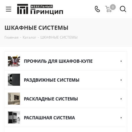
0
ШКАФНЫЕ СИСТЕМЫ
Главная
-
Каталог
-
ШКАФНЫЕ СИСТЕМЫ
ПРОФИЛЬ ДЛЯ ШКАФОВ-КУПЕ
РАЗДВИЖНЫЕ СИСТЕМЫ
РАСКЛАДНЫЕ СИСТЕМЫ
РАСПАШНАЯ СИСТЕМА