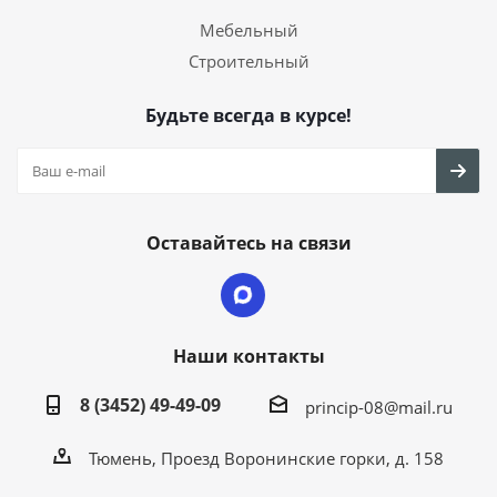
Мебельный
Строительный
Будьте всегда в курсе!
Оставайтесь на связи
Наши контакты
8 (3452) 49-49-09
princip-08@mail.ru
Тюмень, Проезд Воронинские горки, д. 158