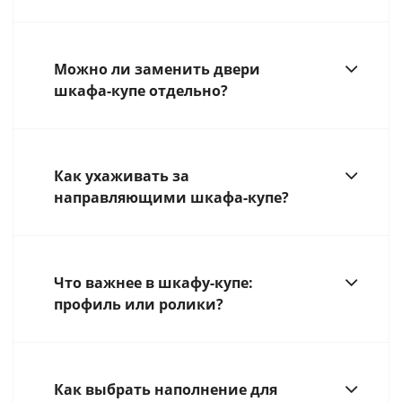
Можно ли заменить двери
шкафа-купе отдельно?
Как ухаживать за
направляющими шкафа-купе?
Что важнее в шкафу-купе:
профиль или ролики?
Как выбрать наполнение для