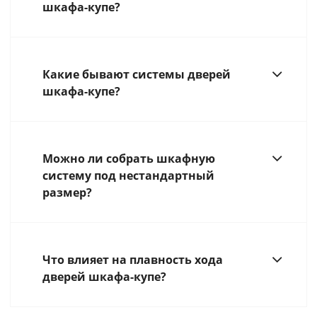
шкафа-купе?
Какие бывают системы дверей
шкафа-купе?
Можно ли собрать шкафную
систему под нестандартный
размер?
Что влияет на плавность хода
дверей шкафа-купе?