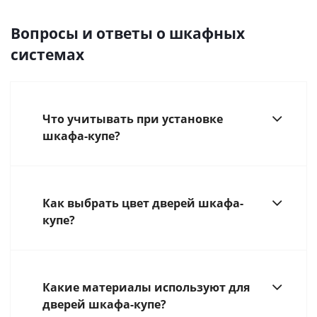
Вопросы и ответы о шкафных
системах
Что учитывать при установке
шкафа-купе?
Как выбрать цвет дверей шкафа-
купе?
Какие материалы используют для
дверей шкафа-купе?