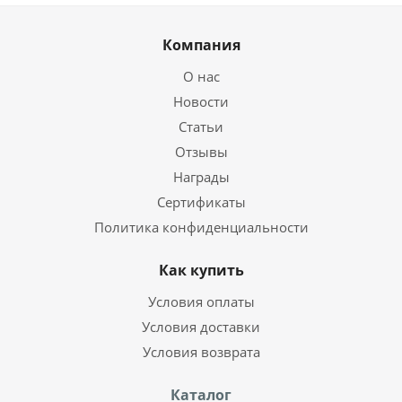
Компания
О нас
Новости
Статьи
Отзывы
Награды
Сертификаты
Политика конфиденциальности
Как купить
Условия оплаты
Условия доставки
Условия возврата
Каталог