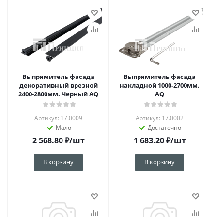
Выпрямитель фасада
Выпрямитель фасада
декоративный врезной
накладной 1000-2700мм.
2400-2800мм. Черный AQ
AQ
Артикул: 17.0009
Артикул: 17.0002
Мало
Достаточно
2 568.80
₽
/шт
1 683.20
₽
/шт
В корзину
В корзину