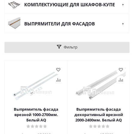
КОМПЛЕКТУЮЩИЕ ДЛЯ ШКАФОВ-КУПЕ
ВЫПРЯМИТЕЛИ ДЛЯ ФАСАДОВ
Фильтр
Выпрямитель фасада
Выпрямитель фасада
врезной 1000-2700мм.
декоративный врезной
Белый AQ
2000-2400мм. Белый AQ