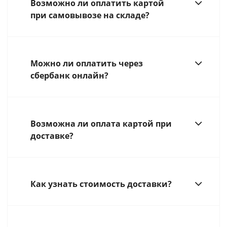
Возможно ли оплатить картой
при самовывозе на складе?
Можно ли оплатить через
сбербанк онлайн?
Возможна ли оплата картой при
доставке?
Как узнать стоимость доставки?