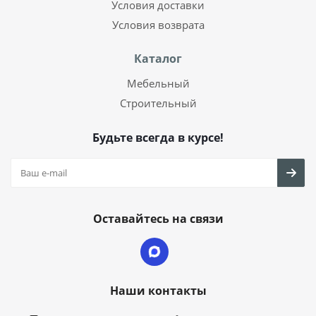
Условия доставки
Условия возврата
Каталог
Мебельный
Строительный
Будьте всегда в курсе!
Оставайтесь на связи
Наши контакты