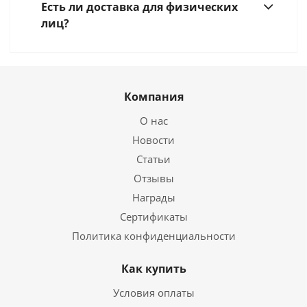
Есть ли доставка для физических
лиц?
Компания
О нас
Новости
Статьи
Отзывы
Награды
Сертификаты
Политика конфиденциальности
Как купить
Условия оплаты