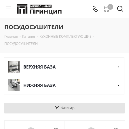
0
ПОСУДОСУШИТЕЛИ
Главная
-
Каталог
-
КУХОННЫЕ КОМПЛЕКТУЮЩИЕ
-
ПОСУДОСУШИТЕЛИ
ВЕРХНЯЯ БАЗА
НИЖНЯЯ БАЗА
Фильтр