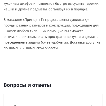
кухонных шкафов и позволяют быстро высушить тарелки,
чашки и другие предметы, организуя их в порядке.
В магазине «Принцип-Т» представлены сушилки для
посуды разных размеров и конструкций, подходящие для
шкафов любого типа. С их помощью вы сможете
оптимально использовать пространство кухни и сделать
повседневные задачи более удобными. Доставка доступна
по Тюмени и Тюменской области.
Вопросы и ответы