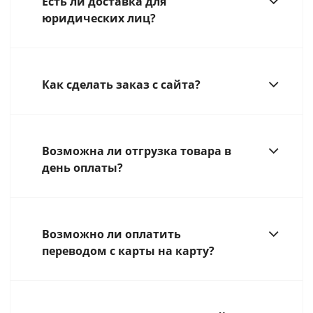
Есть ли доставка для
юридических лиц?
Как сделать заказ с сайта?
Возможна ли отгрузка товара в
день оплаты?
Возможно ли оплатить
переводом с карты на карту?