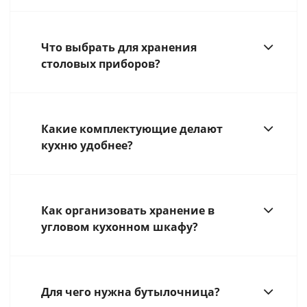
Что выбрать для хранения
столовых приборов?
Какие комплектующие делают
кухню удобнее?
Как организовать хранение в
угловом кухонном шкафу?
Для чего нужна бутылочница?