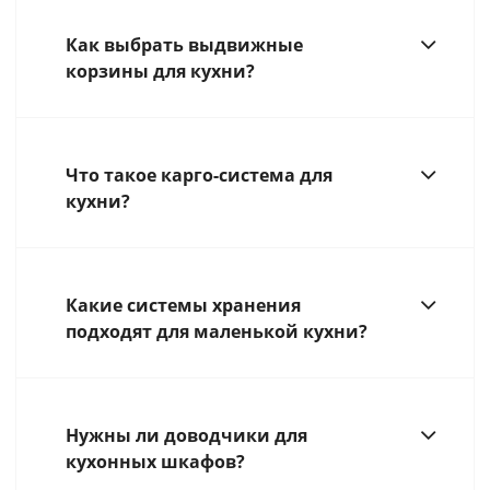
Как выбрать выдвижные
корзины для кухни?
Что такое карго-система для
кухни?
Какие системы хранения
подходят для маленькой кухни?
Нужны ли доводчики для
кухонных шкафов?