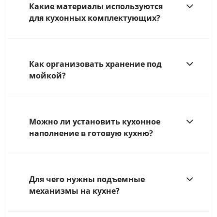
Какие материалы используются
для кухонных комплектующих?
Как организовать хранение под
мойкой?
Можно ли установить кухонное
наполнение в готовую кухню?
Для чего нужны подъемные
механизмы на кухне?