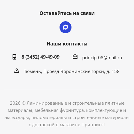
Оставайтесь на связи
Наши контакты
8 (3452) 49-49-09
princip-08@mail.ru
Тюмень, Проезд Воронинские горки, д. 158
2026 © Ламинированные и строительные плитные
материалы, мебельная фурнитура, комплектующие и
аксессуары, пиломатериалы и строительные материалы
с доставкой в магазине Принцип-Т