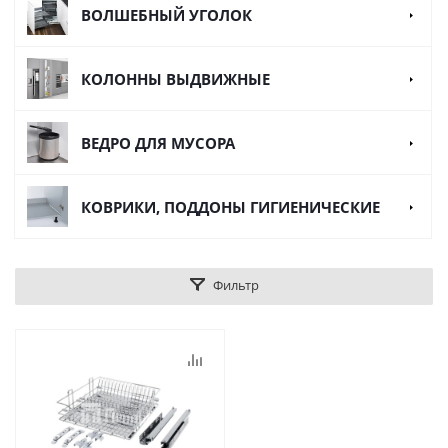
ВОЛШЕБНЫЙ УГОЛОК
КОЛОННЫ ВЫДВИЖНЫЕ
ВЕДРО ДЛЯ МУСОРА
КОВРИКИ, ПОДДОНЫ ГИГИЕНИЧЕСКИЕ
Фильтр