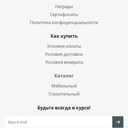
Награды
Сертификаты
Политика конфиденциальности
Как купить
Условия оплаты
Условия доставки
Условия возврата
Каталог
Мебельный
Строительный
Будьте всегда в курсе!