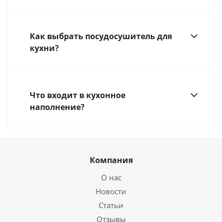
Как выбрать посудосушитель для
кухни?
Что входит в кухонное
наполнение?
Компания
О нас
Новости
Статьи
Отзывы