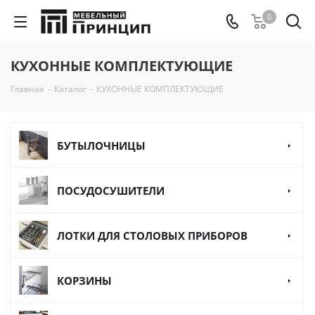
0
КУХОННЫЕ КОМПЛЕКТУЮЩИЕ
Главная
-
Каталог
-
КУХОННЫЕ КОМПЛЕКТУЮЩИЕ
БУТЫЛОЧНИЦЫ
ПОСУДОСУШИТЕЛИ
ЛОТКИ ДЛЯ СТОЛОВЫХ ПРИБОРОВ
КОРЗИНЫ