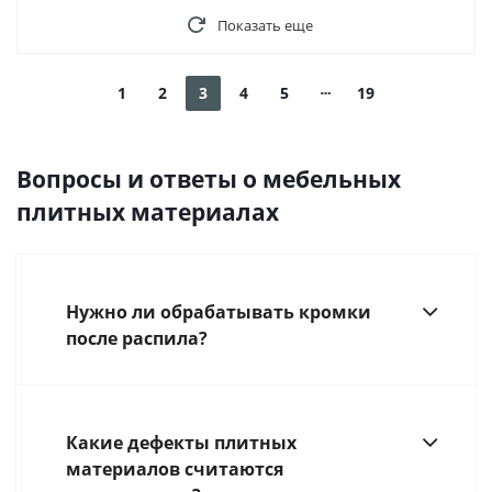
Показать еще
1
2
3
4
5
19
Вопросы и ответы о мебельных
плитных материалах
Нужно ли обрабатывать кромки
после распила?
Какие дефекты плитных
материалов считаются