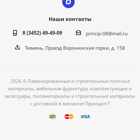
Наши контакты
8 (3452) 49-49-09
princip-08@mail.ru
Тюмень, Проезд Воронинские горки, д. 158
2026 © Ламинированные и строительные плитные
материалы, мебельная фурнитура, комплектующие и
аксессуары, пиломатериалы и строительные материалы
с доставкой в магазине Принцип-Т