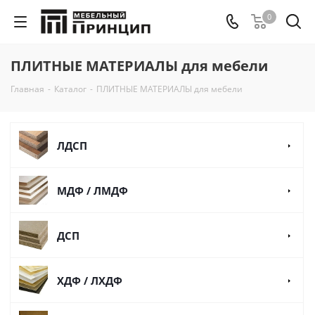
0
ПЛИТНЫЕ МАТЕРИАЛЫ для мебели
Главная
-
Каталог
-
ПЛИТНЫЕ МАТЕРИАЛЫ для мебели
ЛДСП
МДФ / ЛМДФ
ДСП
ХДФ / ЛХДФ