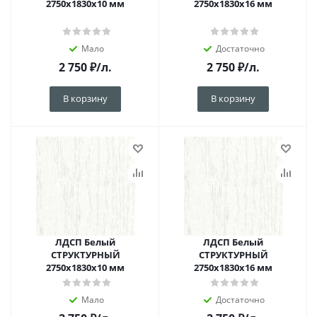
2750х1830х10 мм
2750х1830х16 мм
Мало
Достаточно
2 750
₽
/л.
2 750
₽
/л.
В корзину
В корзину
ЛДСП Белый
ЛДСП Белый
СТРУКТУРНЫЙ
СТРУКТУРНЫЙ
2750х1830х10 мм
2750х1830х16 мм
Мало
Достаточно