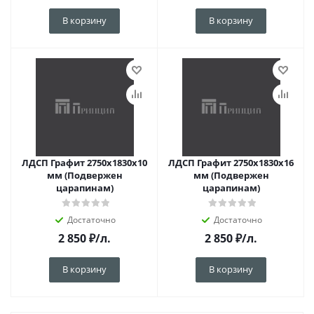
В корзину
В корзину
ЛДСП Графит 2750х1830х10
ЛДСП Графит 2750х1830х16
мм (Подвержен
мм (Подвержен
царапинам)
царапинам)
Достаточно
Достаточно
2 850
₽
/л.
2 850
₽
/л.
В корзину
В корзину