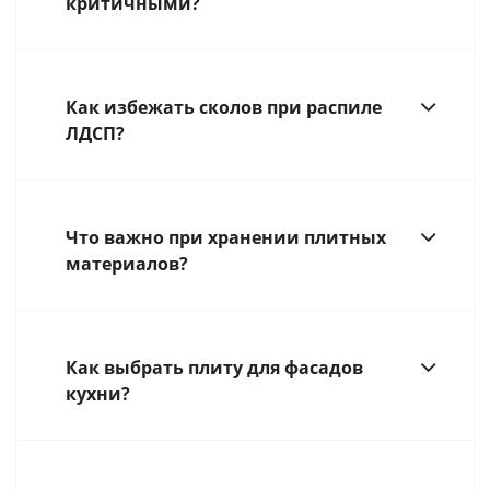
критичными?
Как избежать сколов при распиле
ЛДСП?
Что важно при хранении плитных
материалов?
Как выбрать плиту для фасадов
кухни?