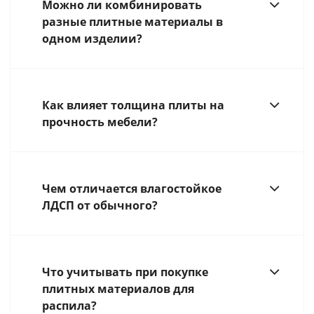
Можно ли комбинировать
разные плитные материалы в
одном изделии?
Как влияет толщина плиты на
прочность мебели?
Чем отличается влагостойкое
ЛДСП от обычного?
Что учитывать при покупке
плитных материалов для
распила?