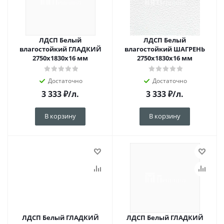
ЛДСП Белый
ЛДСП Белый
влагостойкий ГЛАДКИЙ
влагостойкий ШАГРЕНЬ
2750х1830х16 мм
2750х1830х16 мм
Достаточно
Достаточно
3 333
₽
/л.
3 333
₽
/л.
В корзину
В корзину
ЛДСП Белый ГЛАДКИЙ
ЛДСП Белый ГЛАДКИЙ