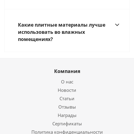
Какие плитные материалы лучше
использовать во влажных
помещениях?
Компания
О нас
Новости
Статьи
Отзывы
Награды
Сертификаты
Политика конфиденциальности