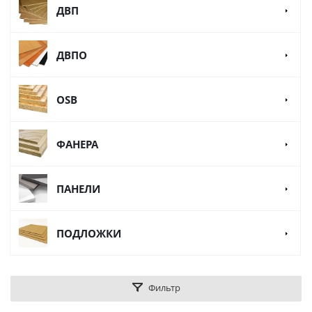
ДВП
ДВПО
OSB
ФАНЕРА
ПАНЕЛИ
ПОДЛОЖКИ
Фильтр