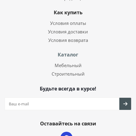
Как купить
Условия оплаты
Условия доставки
Условия возврата
Каталог
Мебельный
Строительный
Будьте всегда в курсе!
Оставайтесь на связи