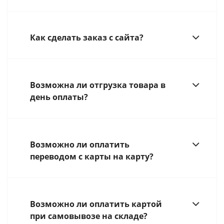
Как сделать заказ с сайта?
Возможна ли отгрузка товара в
день оплаты?
Возможно ли оплатить
переводом с карты на карту?
Возможно ли оплатить картой
при самовывозе на складе?