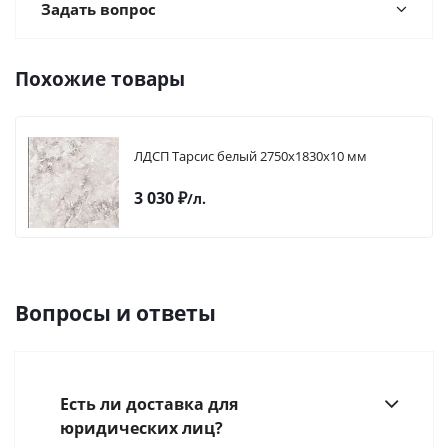
Задать вопрос
Похожие товары
ЛДСП Тарсис белый 2750х1830х10 мм
3 030
₽
/л.
Вопросы и ответы
Есть ли доставка для
юридических лиц?