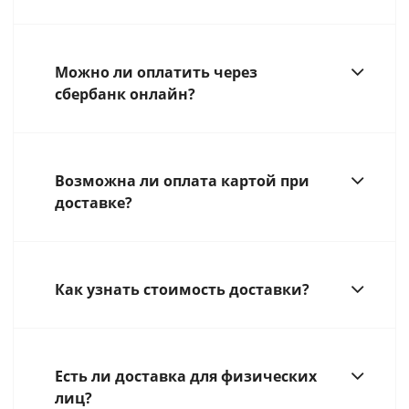
Можно ли оплатить через
сбербанк онлайн?
Возможна ли оплата картой при
доставке?
Как узнать стоимость доставки?
Есть ли доставка для физических
лиц?