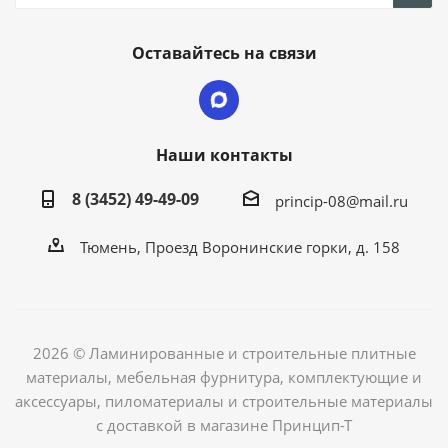
Оставайтесь на связи
Наши контакты
8 (3452) 49-49-09
princip-08@mail.ru
Тюмень, Проезд Воронинские горки, д. 158
2026 © Ламинированные и строительные плитные
материалы, мебельная фурнитура, комплектующие и
аксессуары, пиломатериалы и строительные материалы
с доставкой в магазине Принцип-Т