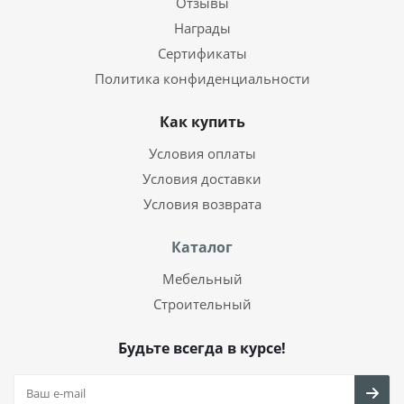
Отзывы
Награды
Сертификаты
Политика конфиденциальности
Как купить
Условия оплаты
Условия доставки
Условия возврата
Каталог
Мебельный
Строительный
Будьте всегда в курсе!