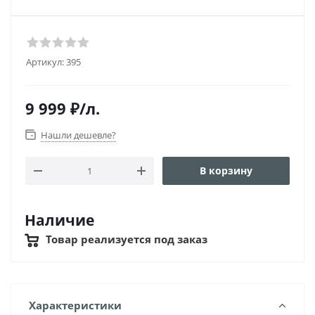
Артикул:
395
9 999
₽
/л.
Нашли дешевле?
В корзину
Наличие
Товар реализуется под заказ
Характеристики