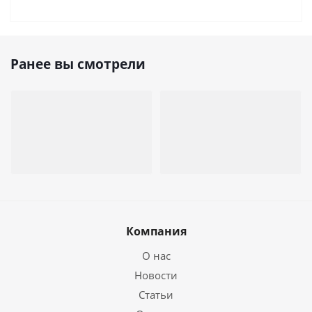
Ранее вы смотрели
Компания
О нас
Новости
Статьи