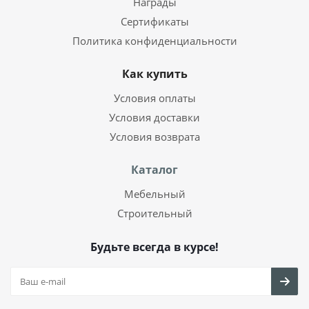
Награды
Сертификаты
Политика конфиденциальности
Как купить
Условия оплаты
Условия доставки
Условия возврата
Каталог
Мебельный
Строительный
Будьте всегда в курсе!