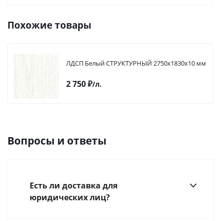
Похожие товары
ЛДСП Белый СТРУКТУРНЫЙ 2750х1830х10 мм
2 750
₽
/л.
Вопросы и ответы
Есть ли доставка для
юридических лиц?