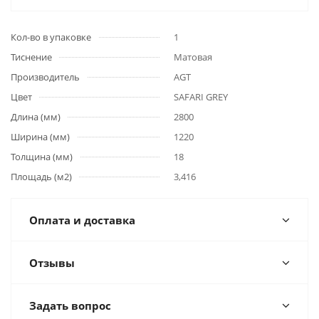
Кол-во в упаковке
1
Тиснение
Матовая
Производитель
AGT
Цвет
SAFARI GREY
Длина (мм)
2800
Ширина (мм)
1220
Толщина (мм)
18
Площадь (м2)
3,416
Оплата и доставка
Отзывы
Задать вопрос