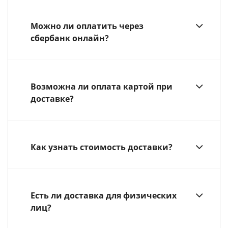
Можно ли оплатить через
сбербанк онлайн?
Возможна ли оплата картой при
доставке?
Как узнать стоимость доставки?
Есть ли доставка для физических
лиц?