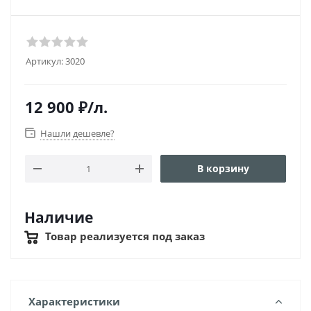
Артикул:
3020
12 900
₽
/л.
Нашли дешевле?
В корзину
Наличие
Товар реализуется под заказ
Характеристики