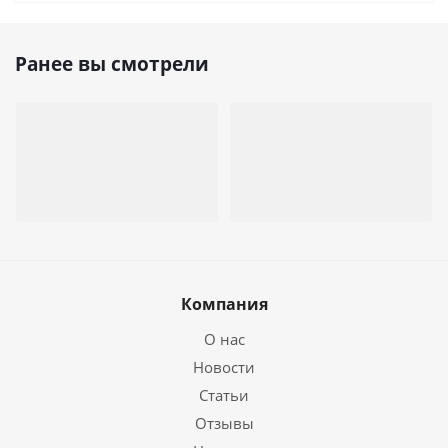
Ранее вы смотрели
Компания
О нас
Новости
Статьи
Отзывы