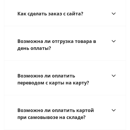
Как сделать заказ с сайта?
Возможна ли отгрузка товара в
день оплаты?
Возможно ли оплатить
переводом с карты на карту?
Возможно ли оплатить картой
при самовывозе на складе?