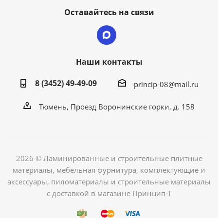
Оставайтесь на связи
Наши контакты
8 (3452) 49-49-09
princip-08@mail.ru
Тюмень, Проезд Воронинские горки, д. 158
2026 © Ламинированные и строительные плитные
материалы, мебельная фурнитура, комплектующие и
аксессуары, пиломатериалы и строительные материалы
с доставкой в магазине Принцип-Т