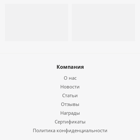
Компания
О нас
Новости
Статьи
Отзывы
Награды
Сертификаты
Политика конфиденциальности