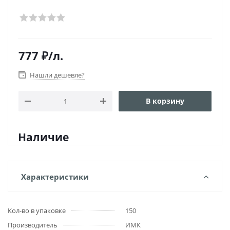
777
₽
/л.
Нашли дешевле?
В корзину
Наличие
Характеристики
Кол-во в упаковке
150
Производитель
ИМК