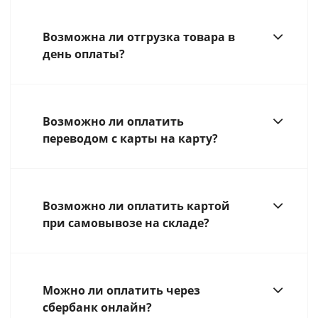
Возможна ли отгрузка товара в
день оплаты?
Возможно ли оплатить
переводом с карты на карту?
Возможно ли оплатить картой
при самовывозе на складе?
Можно ли оплатить через
сбербанк онлайн?