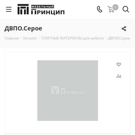
0
ДВПО.Серое
Главная
-
Каталог
-
ПЛИТНЫЕ МАТЕРИАЛЫ для мебели
-
ДВПО.Серое