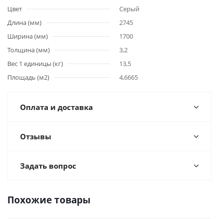
Цвет
Серый
Длина (мм)
2745
Ширина (мм)
1700
Толщина (мм)
3,2
Вес 1 единицы (кг)
13,5
Площадь (м2)
4,6665
Оплата и доставка
Отзывы
Задать вопрос
Похожие товары