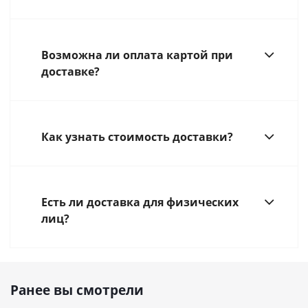
Возможна ли оплата картой при
доставке?
Как узнать стоимость доставки?
Есть ли доставка для физических
лиц?
Ранее вы смотрели