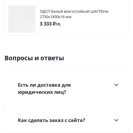
ЛДСП Белый влагостойкий ШАГРЕНЬ
2750х1830х16 мм
3 333
₽
/л.
Вопросы и ответы
Есть ли доставка для
юридических лиц?
Как сделать заказ с сайта?