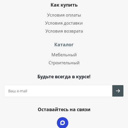
Как купить
Условия оплаты
Условия доставки
Условия возврата
Каталог
Мебельный
Строительный
Будьте всегда в курсе!
Оставайтесь на связи