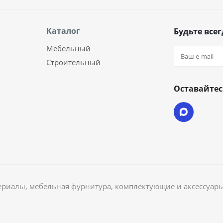
Каталог
Будьте всег
Мебельный
Строительный
Оставайтес
риалы, мебельная фурнитура, комплектующие и аксессуары