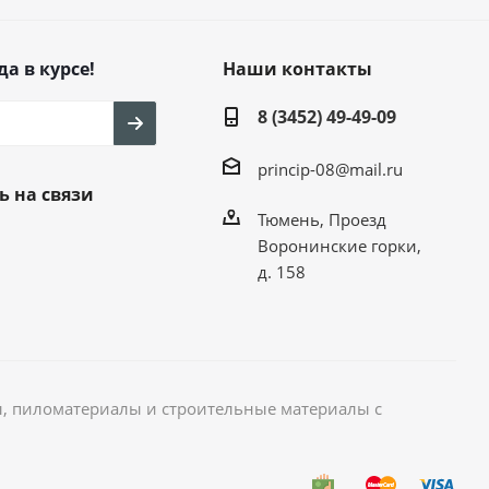
да в курсе!
Наши контакты
8 (3452) 49-49-09
princip-08@mail.ru
ь на связи
Тюмень, Проезд
Воронинские горки,
д. 158
, пиломатериалы и строительные материалы с