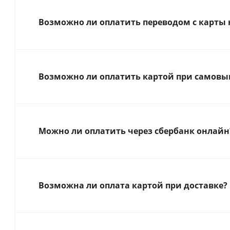
Возможно ли оплатить переводом с карты 
Возможно ли оплатить картой при самовыв
Можно ли оплатить через сбербанк онлайн
Возможна ли оплата картой при доставке?