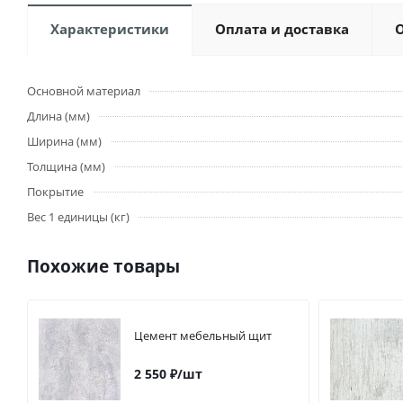
Характеристики
Оплата и доставка
Основной материал
Длина (мм)
Ширина (мм)
Толщина (мм)
Покрытие
Вес 1 единицы (кг)
Похожие товары
Цемент мебельный щит
2 550
₽
/шт