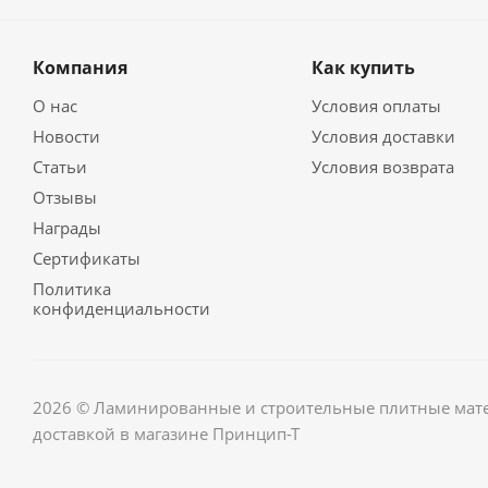
Компания
Как купить
О нас
Условия оплаты
Новости
Условия доставки
Статьи
Условия возврата
Отзывы
Награды
Сертификаты
Политика
конфиденциальности
2026 © Ламинированные и строительные плитные мате
доставкой в магазине Принцип-Т