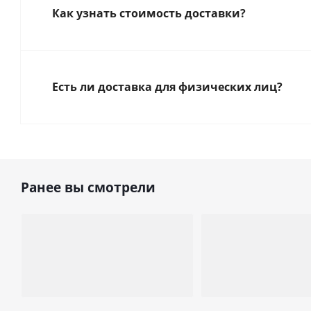
Как узнать стоимость доставки?
Есть ли доставка для физических лиц?
Ранее вы смотрели