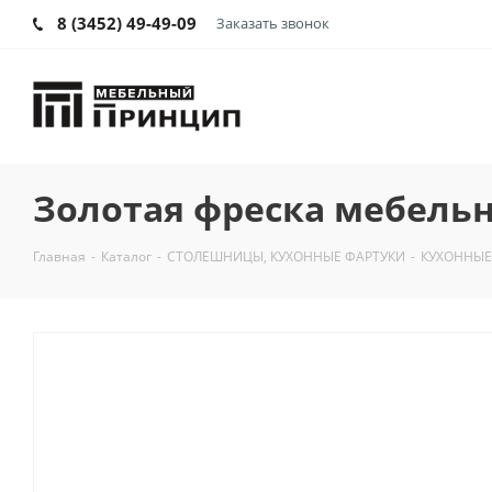
8 (3452) 49-49-09
Заказать звонок
Золотая фреска мебель
Главная
-
Каталог
-
СТОЛЕШНИЦЫ, КУХОННЫЕ ФАРТУКИ
-
КУХОННЫЕ