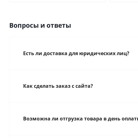
Вопросы и ответы
Есть ли доставка для юридических лиц?
Как сделать заказ с сайта?
Возможна ли отгрузка товара в день оплат