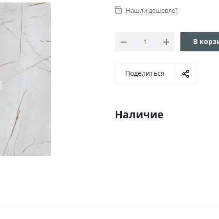
Нашли дешевле?
В корз
Поделиться
Наличие