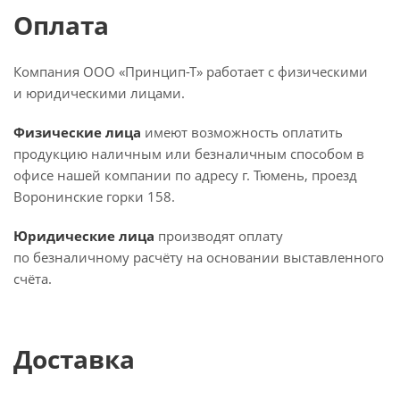
Оплата
Компания ООО «Принцип-Т» работает с физическими
и юридическими лицами.
Физические лица
имеют возможность оплатить
продукцию наличным или безналичным способом в
офисе нашей компании по адресу г. Тюмень, проезд
Воронинские горки 158.
Юридические лица
производят оплату
по безналичному расчёту на основании выставленного
счёта.
Доставка