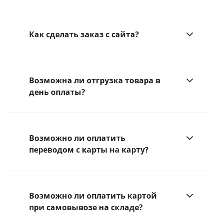
Как сделать заказ с сайта?
Возможна ли отгрузка товара в
день оплаты?
Возможно ли оплатить
переводом с карты на карту?
Возможно ли оплатить картой
при самовывозе на складе?