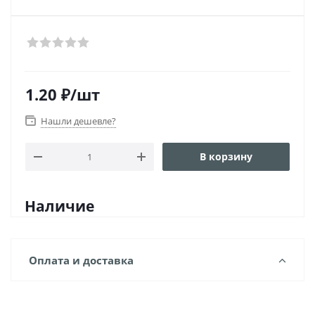
1.20
₽
/шт
Нашли дешевле?
В корзину
Наличие
Оплата и доставка