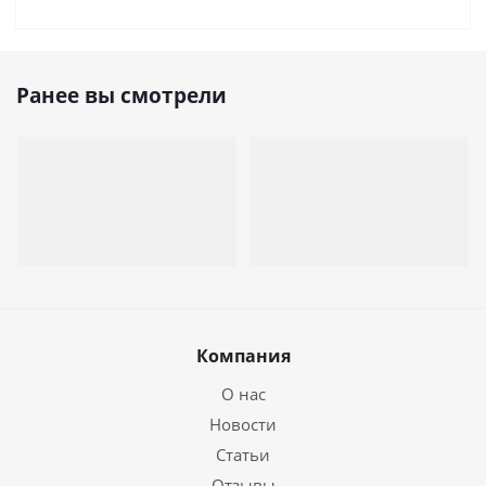
Ранее вы смотрели
Компания
О нас
Новости
Статьи
Отзывы