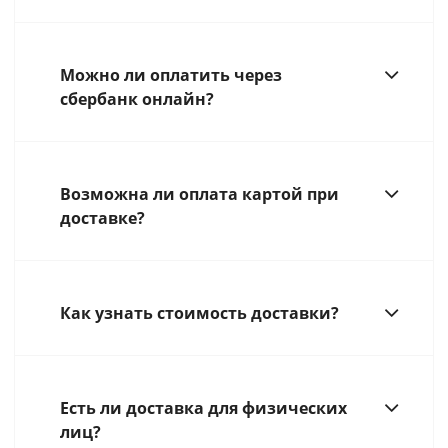
Можно ли оплатить через
сбербанк онлайн?
Возможна ли оплата картой при
доставке?
Как узнать стоимость доставки?
Есть ли доставка для физических
лиц?