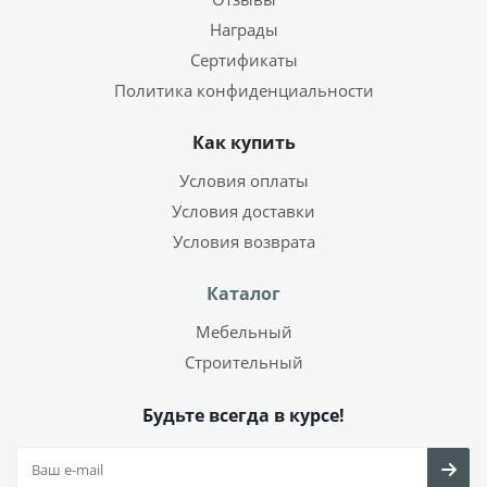
Награды
Сертификаты
Политика конфиденциальности
Как купить
Условия оплаты
Условия доставки
Условия возврата
Каталог
Мебельный
Строительный
Будьте всегда в курсе!