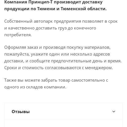
Компания Принцип-Т производит доставку
продукции по Тюмени и Тюменской области.
Собственный автопарк предприятия позволяет в срок
и качественно доставить груз до конечного
потребителя.
Оформляя заказ и производя покупку материалов,
пожалуйста, укажите один или несколько адресов
доставки, и сообщите предпочтительные день и время.
Сроки и стоимость согласовываются с менеджером.
Также вы можете забрать товар самостоятельно с
одного из складов компании.
Отзывы