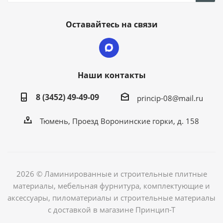
Оставайтесь на связи
Наши контакты
8 (3452) 49-49-09
princip-08@mail.ru
Тюмень, Проезд Воронинские горки, д. 158
2026 © Ламинированные и строительные плитные
материалы, мебельная фурнитура, комплектующие и
аксессуары, пиломатериалы и строительные материалы
с доставкой в магазине Принцип-Т