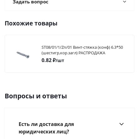
Задать вопрос
Похожие товары
ST08/01/1/Zn/01 Винт-стяжка (конф) 6.3*50
(шестигр,кор.загл) РАСПРОДАЖА
0.82
₽
/шт
Вопросы и ответы
Есть ли доставка для
юридических лиц?