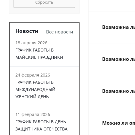
Сбросить
Возможна ли
Новости
Все новости
18 апреля 2026
ГРАФИК РАБОТЫ В
МАЙСКИЕ ПРАЗДНИКИ
Возможно ли
24 февраля 2026
ГРАФИК РАБОТЫ В
МЕЖДУНАРОДНЫЙ
Возможно ли
ЖЕНСКИЙ ДЕНЬ
11 февраля 2026
ГРАФИК РАБОТЫ В ДЕНЬ
Можно ли оп
ЗАЩИТНИКА ОТЕЧЕСТВА