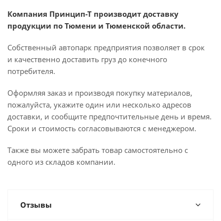
Компания Принцип-Т производит доставку
продукции по Тюмени и Тюменской области.
Собственный автопарк предприятия позволяет в срок
и качественно доставить груз до конечного
потребителя.
Оформляя заказ и производя покупку материалов,
пожалуйста, укажите один или несколько адресов
доставки, и сообщите предпочтительные день и время.
Сроки и стоимость согласовываются с менеджером.
Также вы можете забрать товар самостоятельно с
одного из складов компании.
Отзывы