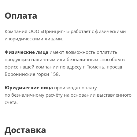
Оплата
Компания ООО «Принцип-Т» работает с физическими
и юридическими лицами.
Физические лица
имеют возможность оплатить
продукцию наличным или безналичным способом в
офисе нашей компании по адресу г. Тюмень, проезд
Воронинские горки 158.
Юридические лица
производят оплату
по безналичному расчёту на основании выставленного
счёта.
Доставка