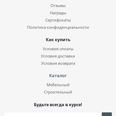
Отзывы
Награды
Сертификаты
Политика конфиденциальности
Как купить
Условия оплаты
Условия доставки
Условия возврата
Каталог
Мебельный
Строительный
Будьте всегда в курсе!