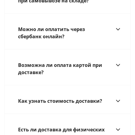
при самовывозе на складе?
Можно ли оплатить через
сбербанк онлайн?
Возможна ли оплата картой при
доставке?
Как узнать стоимость доставки?
Есть ли доставка для физических