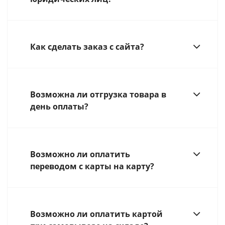
Как сделать заказ с сайта?
Возможна ли отгрузка товара в
день оплаты?
Возможно ли оплатить
переводом с карты на карту?
Возможно ли оплатить картой