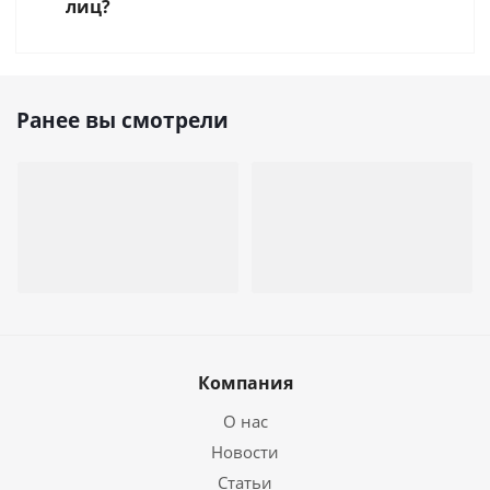
лиц?
Ранее вы смотрели
Компания
О нас
Новости
Статьи