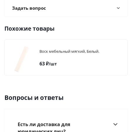
Задать вопрос
Похожие товары
Воск мебельный мягкий, Белый.
63
₽
/шт
Вопросы и ответы
Есть ли доставка для
юридических лиц?