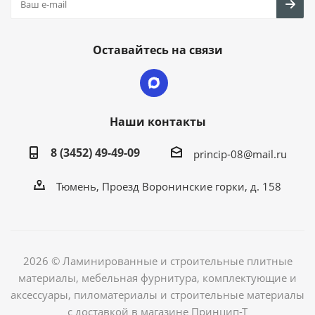
Оставайтесь на связи
Наши контакты
8 (3452) 49-49-09
princip-08@mail.ru
Тюмень, Проезд Воронинские горки, д. 158
2026 © Ламинированные и строительные плитные
материалы, мебельная фурнитура, комплектующие и
аксессуары, пиломатериалы и строительные материалы
с доставкой в магазине Принцип-Т