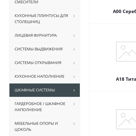
СМЕСИТЕЛИ
A00 Сере
КУХОННЫЕ ПЛИНТУСЫ ДЛЯ
СТОЛЕШНИЦ
ЛИЦЕВАЯ ФУРНИТУРА
СИСТЕМЫ ВЫДВИЖЕНИЯ
СИСТЕМЫ ОТКРЫВАНИЯ
КУХОННОЕ НАПОЛНЕНИЕ
А18 Тит
ШКАФНЫЕ СИСТЕМЫ
ГАРДЕРОБНОЕ / ШКАФНОЕ
НАПОЛНЕНИЕ
МЕБЕЛЬНЫЕ ОПОРЫ И
ЦОКОЛЬ