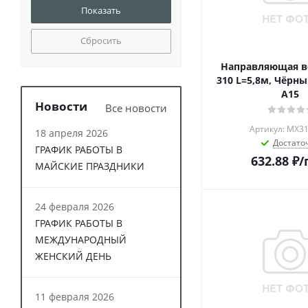
Сбросить
Направляющая в
310 L=5,8м, Чёрн
А15
Новости
Все новости
Артикул: MХ31
18 апреля 2026
Достато
ГРАФИК РАБОТЫ В
632.88
₽
/
МАЙСКИЕ ПРАЗДНИКИ
24 февраля 2026
ГРАФИК РАБОТЫ В
МЕЖДУНАРОДНЫЙ
ЖЕНСКИЙ ДЕНЬ
11 февраля 2026