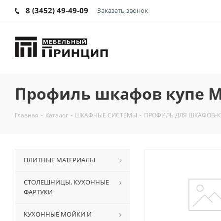
8 (3452) 49-49-09
Заказать звонок
Профиль шкафов купе M
Главная
-
Каталог
-
ШКАФНЫЕ СИСТЕМЫ
-
ПРОФИЛЬ ДЛЯ ШКАФОВ-К
ПЛИТНЫЕ МАТЕРИАЛЫ
СТОЛЕШНИЦЫ, КУХОННЫЕ
ФАРТУКИ
КУХОННЫЕ МОЙКИ И