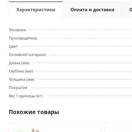
Характеристики
Оплата и доставка
Тиснение
Производитель
Цвет
Основной материал
Длина (мм)
Глубина (мм)
Толщина (мм)
Покрытие
Вес 1 единицы (кг)
Похожие товары