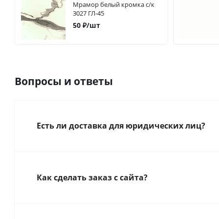
Мрамор белый кромка с/к
3027 ГЛ-45
50
₽
/шт
Вопросы и ответы
Есть ли доставка для юридических лиц?
Как сделать заказ с сайта?