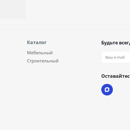
Каталог
Будьте всег
Мебельный
Строительный
Оставайтес