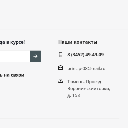
да в курсе!
Наши контакты
8 (3452) 49-49-09
princip-08@mail.ru
ь на связи
Тюмень, Проезд
Воронинские горки,
д. 158