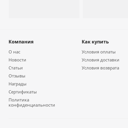
Компания
Как купить
О нас
Условия оплаты
Новости
Условия доставки
Статьи
Условия возврата
Отзывы
Награды
Сертификаты
Политика
конфиденциальности