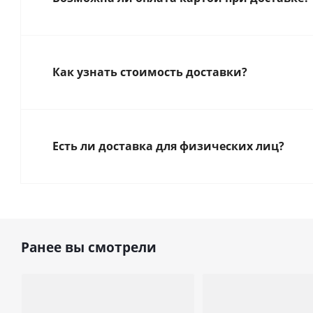
Как узнать стоимость доставки?
Есть ли доставка для физических лиц?
Ранее вы смотрели