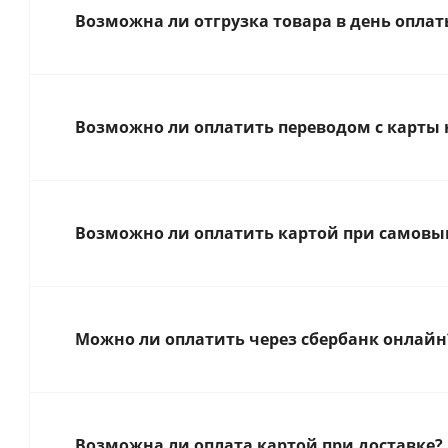
Возможна ли отгрузка товара в день оплат
Возможно ли оплатить переводом с карты 
Возможно ли оплатить картой при самовыв
Можно ли оплатить через сбербанк онлайн
Возможна ли оплата картой при доставке?