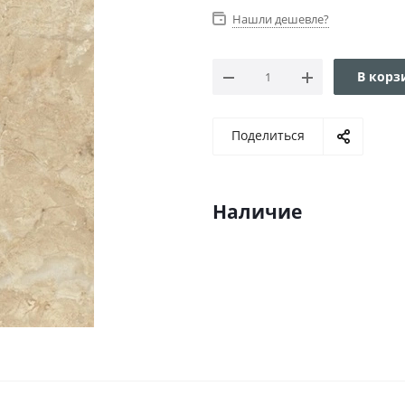
Нашли дешевле?
В корз
Поделиться
Наличие