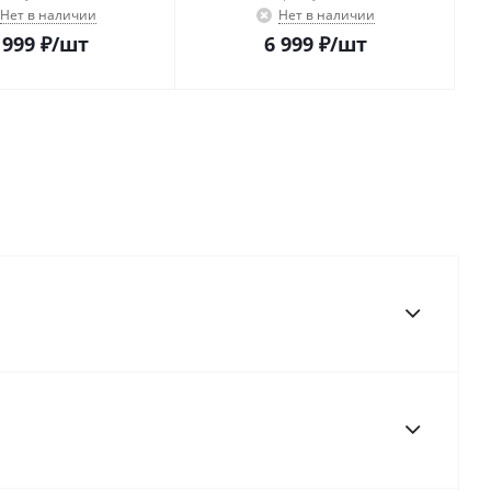
Нет в наличии
Нет в наличии
 999
₽
/шт
6 999
₽
/шт