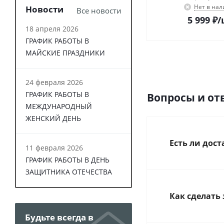
Нет в на
Новости
Все новости
5 999
₽
/
18 апреля 2026
ГРАФИК РАБОТЫ В
МАЙСКИЕ ПРАЗДНИКИ
24 февраля 2026
ГРАФИК РАБОТЫ В
Вопросы и от
МЕЖДУНАРОДНЫЙ
ЖЕНСКИЙ ДЕНЬ
Есть ли дос
11 февраля 2026
ГРАФИК РАБОТЫ В ДЕНЬ
ЗАЩИТНИКА ОТЕЧЕСТВА
Как сделать 
Будьте всегда в