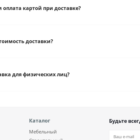
 оплата картой при доставке?
стоимость доставки?
тавка для физических лиц?
Каталог
Будьте всег
Мебельный