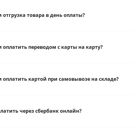
 отгрузка товара в день оплаты?
 оплатить переводом с карты на карту?
 оплатить картой при самовывозе на складе?
латить через сбербанк онлайн?