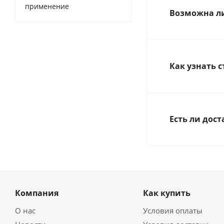
применение
Возможна ли
Как узнать 
Есть ли дос
Компания
Как купить
О нас
Условия оплаты